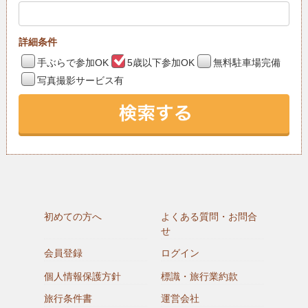
詳細条件
手ぶらで参加OK
5歳以下参加OK
無料駐車場完備
写真撮影サービス有
初めての方へ
よくある質問・お問合
せ
会員登録
ログイン
個人情報保護方針
標識・旅行業約款
旅行条件書
運営会社