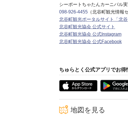
シーポートちゃたんカーニバル実
098-926-4455
（北谷町観光情報
北谷町観光ポータルサイト「北谷
北谷町観光協会 公式サイト
北谷町観光協会 公式Instagram
北谷町観光協会 公式Facebook
ちゅらとく公式アプリでお得
地図を見る