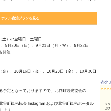
ホテル宿泊プランを見る
6日（土）の金曜日・土曜日
）、9月20日（日）、9月21日（月・祝）、9月22日
も開催
日（金）、10月16日（金）、10月23日（金）、10月30日
@ch
る予定となっておりますので、北谷町観光協会の
町観光協会 Instagram および北谷町観光ポータル
ちゅ
ぜひ
します。