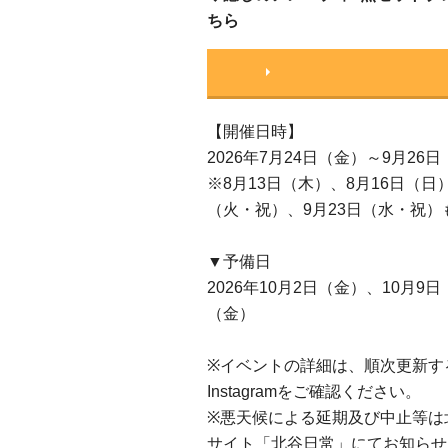
ちら
【開催日時】
2026年7月24日（金）～9月2
※8月13日（木）、8月16日（日
（火・祝）、9月23日（水・祝）
▼予備日
2026年10月2日（金）、10月9
（金）
※イベントの詳細は、順次更新す
Instagramをご確認ください。
※悪天候による延期及び中止等は北谷
サイト「北谷日常」にてお知らせ