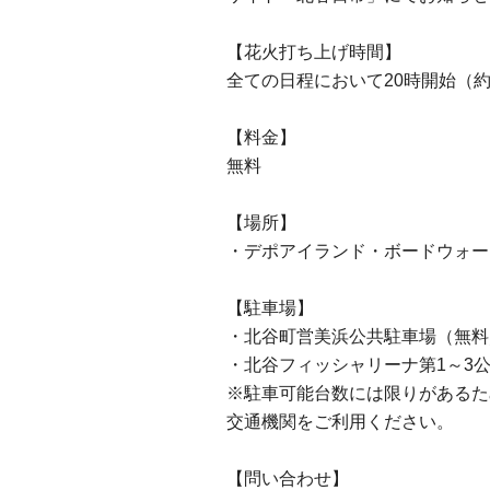
【花火打ち上げ時間】
全ての日程において20時開始（約
【料金】
無料
【場所】
・デポアイランド・ボードウォー
【駐車場】
・北谷町営美浜公共駐車場（無料
・北谷フィッシャリーナ第1～3公
※駐車可能台数には限りがあるた
交通機関をご利用ください。
【問い合わせ】