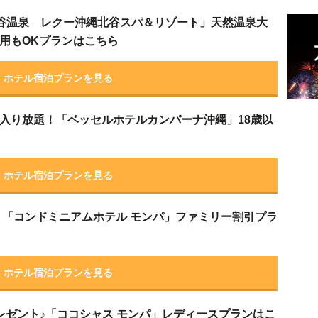
北谷温泉 レクー沖縄北谷スパ＆リゾート」天然温泉大
用もOKプランはこちら
ホテル宿泊プランを見る
入り放題！「ベッセルホテルカンパーナ沖縄」18歳以
ホテル宿泊プランを見る
F！「コンドミニアムホテル モンパ」ファミリー割引プラ
ホテル宿泊プランを見る
レゼント♪「ココシャス モンパ」レディースプランはこ