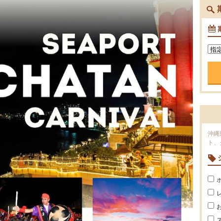
沖縄
ト、