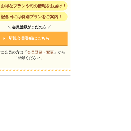
お得なプランや旬の情報をお届け！
記念日には特別プランをご案内！
＼ 会員登録がまだの方 ／
新規会員登録はこちら
でに会員の方は「
会員登録・変更
」から
ご登録ください。