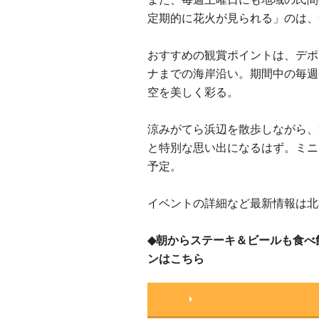
定期的に花火が見られる」のは、
おすすめの観賞ポイントは、デポ
ナまでの海岸沿い。期間中の毎週
空を美しく彩る。
涼みがてら浜辺を散歩しながら、
と特別な思い出になるはず。ミニ
予定。
イベントの詳細など最新情報は北谷町
◆朝からステーキ＆ビールも食べ
ンはこちら