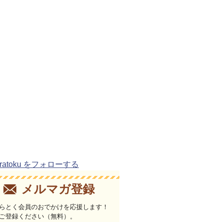
uratoku をフォローする
メルマガ登録
らとく会員のおでかけを応援します！
ご登録ください（無料）。