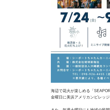
海辺で花火が楽しめる「SEAPORT 
金曜日に美浜アメリカンビレッジ
また、毎週土曜日にも地域の民間