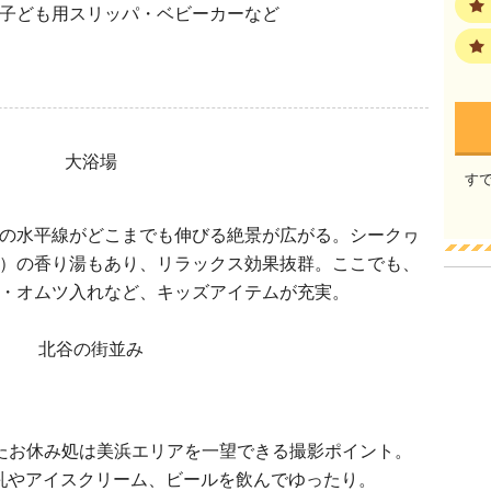
子ども用スリッパ・ベビーカーなど
す
の水平線がどこまでも伸びる絶景が広がる。シークヮ
）の香り湯もあり、リラックス効果抜群。ここでも、
・オムツ入れなど、キッズアイテムが充実。
たお休み処は美浜エリアを一望できる撮影ポイント。
乳やアイスクリーム、ビールを飲んでゆったり。