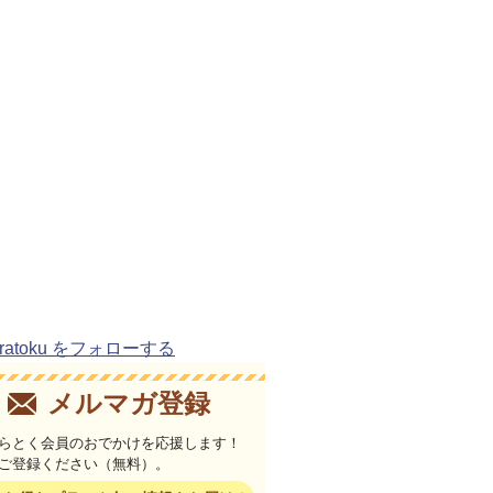
uratoku をフォローする
メルマガ登録
らとく会員のおでかけを応援します！
ご登録ください（無料）。