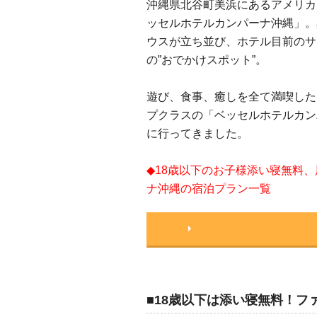
沖縄県北谷町美浜にあるアメリカ
ッセルホテルカンパーナ沖縄」。
ウスが立ち並び、ホテル目前のサ
の”おでかけスポット”。
遊び、食事、癒しを全て満喫した
プクラスの「ベッセルホテルカン
に行ってきました。
◆18歳以下のお子様添い寝無料
ナ沖縄の宿泊プラン一覧
■18歳以下は添い寝無料！フ