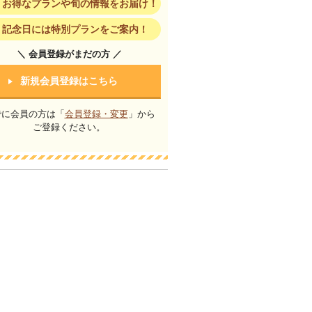
お得なプランや旬の情報をお届け！
記念日には特別プランをご案内！
＼ 会員登録がまだの方 ／
新規会員登録はこちら
でに会員の方は「
会員登録・変更
」から
ご登録ください。