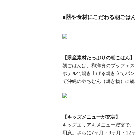
■器や食材にこだわる朝ごは
【県産素材たっぷりの朝ごはん】
朝ごはんは、和洋食のブッフェス
ホテルで焼き上げる焼き立てパン
て沖縄のやちむん（焼き物）に統
【キッズメニューが充実】
キッズエリアもメニュー豊富で、
用意。さらに7ヶ月・9ヶ月・1