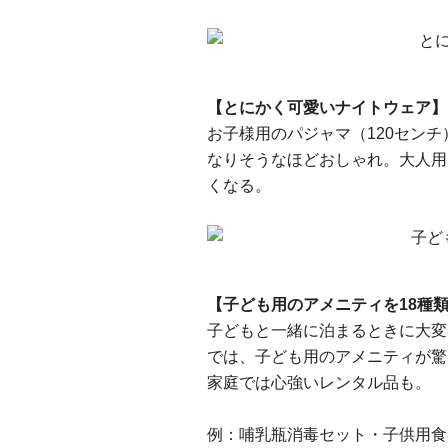
【とにかく可愛いナイトウェア】
お子様用のパジャマ（120セン
なりそうなほどおしゃれ。大人用
くなる。
【子ども用のアメニティを18種
子どもと一緒に泊まるときに大変
では、子ども用のアメニティが驚
家庭では心強いレンタル品も。
例：哺乳瓶消毒セット・子供用食器