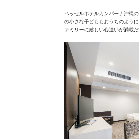
ベッセルホテルカンパーナ沖縄の
の小さな子どももおうちのように
ァミリーに嬉しい心遣いが満載だ