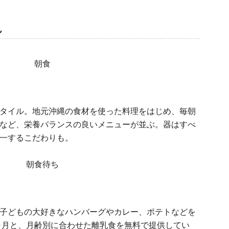
ん
タイル。地元沖縄の食材を使った料理をはじめ、毎朝
など、栄養バランスの良いメニューが並ぶ。器はすべ
一するこだわりも。
子どもの大好きなハンバーグやカレー、ポテトなどを
2ヶ月と、月齢別に合わせた離乳食を無料で提供してい