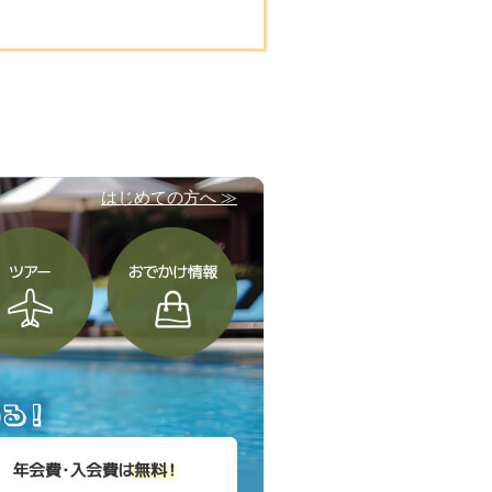
はじめての方へ ≫