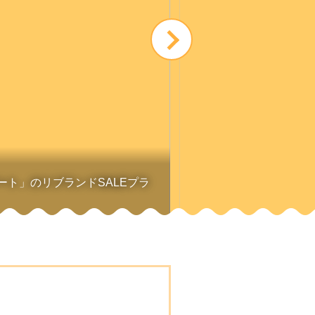
ゾート」のリブランドSALEプラ