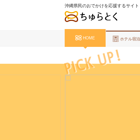
沖縄県民のおでかけを応援するサイト
HOME
ホテル宿