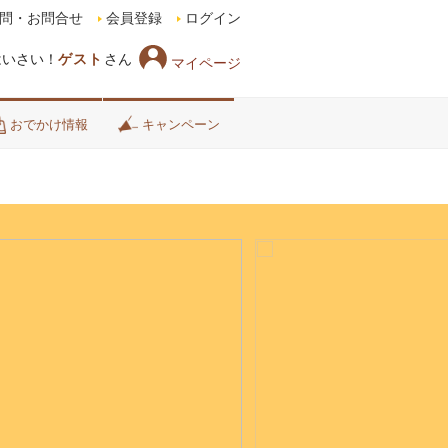
問・お問合せ
会員登録
ログイン
はいさい！
ゲスト
さん
マイページ
おでかけ情報
キャンペーン