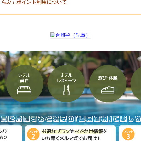
くらぶ」ポイント利用について