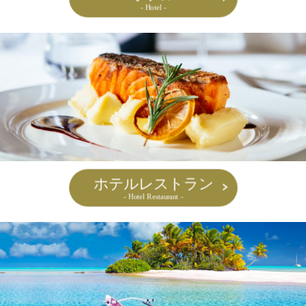
- Hotel -
ホテルレストラン
- Hotel Restaurant -