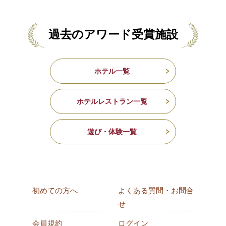
過去のアワード受賞施設
ホテル一覧
ホテルレストラン一覧
遊び・体験一覧
初めての方へ
よくある質問・お問合
せ
会員規約
ログイン