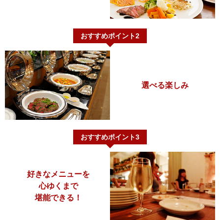
おすすめポイント2
選べる楽しみ
おすすめポイント3
好きなメニューを
心ゆくまで
堪能できる！