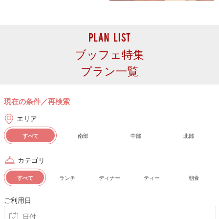
ブッフェ特集
プラン一覧
現在の条件／再検索
エリア
すべて
南部
中部
北部
カテゴリ
すべて
ランチ
ディナー
ティー
朝食
ご利用日