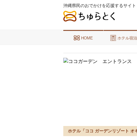
沖縄県民のおでかけを応援するサイト
HOME
ホテル宿
ホテル「ココ ガーデンリゾート オ