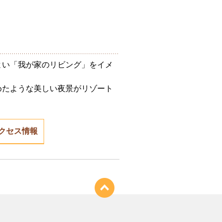
よい「我が家のリビング」をイメ
めたような美しい夜景がリゾート
クセス情報