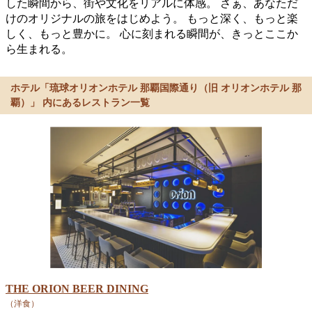
した瞬間から、街や文化をリアルに体感。 さぁ、あなただ
けのオリジナルの旅をはじめよう。 もっと深く、もっと楽
しく、もっと豊かに。 心に刻まれる瞬間が、きっとここか
ら生まれる。
ホテル「琉球オリオンホテル 那覇国際通り（旧 オリオンホテル 那
覇）」 内にあるレストラン一覧
THE ORION BEER DINING
（洋食）