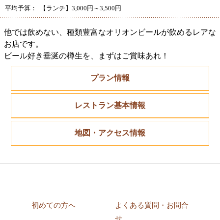
平均予算： 【ランチ】3,000円～3,500円
他では飲めない、種類豊富なオリオンビールが飲めるレアな
お店です。
ビール好き垂涎の樽生を、まずはご賞味あれ！
プラン情報
レストラン基本情報
地図・アクセス情報
初めての方へ
よくある質問・お問合
せ