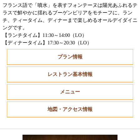
フランス語で「噴水」を表すフォンテーヌは陽光あふれるテ
ラスで鮮やかに揺れるブーゲンビリアをモチーフに、ラン
チ、ティータイム、ディナーまで楽しめるオールデイダイニ
ングです。
【ランチタイム】11:30～14:00（LO）
【ディナータイム】17:30～20:30（LO）
プラン情報
レストラン基本情報
メニュー
地図・アクセス情報