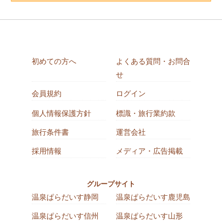
初めての方へ
よくある質問・お問合
せ
会員規約
ログイン
個人情報保護方針
標識・旅行業約款
旅行条件書
運営会社
採用情報
メディア・広告掲載
グループサイト
温泉ぱらだいす静岡
温泉ぱらだいす鹿児島
温泉ぱらだいす信州
温泉ぱらだいす山形