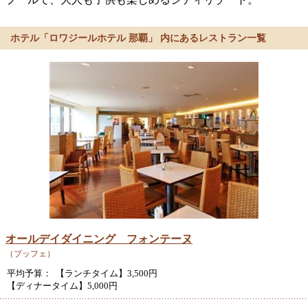
ホテル「ロワジールホテル 那覇」 内にあるレストラン一覧
オールデイダイニング フォンテーヌ
（ブッフェ）
平均予算： 【ランチタイム】3,500円
【ディナータイム】5,000円