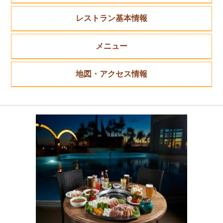
レストラン基本情報
メニュー
地図・アクセス情報