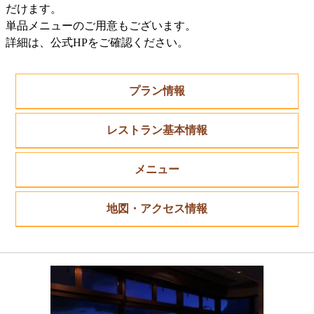
だけます。
単品メニューのご用意もございます。
詳細は、公式HPをご確認ください。
プラン情報
レストラン基本情報
メニュー
地図・アクセス情報