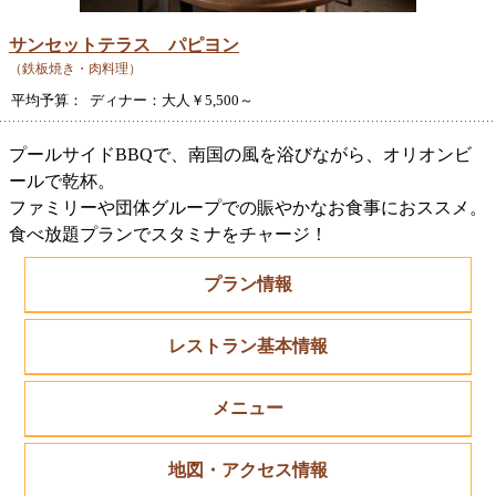
サンセットテラス パピヨン
（鉄板焼き・肉料理）
平均予算： ディナー：大人￥5,500～
プールサイドBBQで、南国の風を浴びながら、オリオンビ
ールで乾杯。
ファミリーや団体グループでの賑やかなお食事におススメ。
食べ放題プランでスタミナをチャージ！
プラン情報
レストラン基本情報
メニュー
地図・アクセス情報