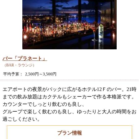
バー「プラネート」
（BAR・ラウンジ）
平均予算： 2,500円～3,500円
エアポートの夜景がバックに広がるホテル12Ｆのバー。21時
までの飲み放題はカクテルもシェーカーで作る本格派です。
カウンターでしっとり飲むのも良し、
グループで楽しく飲むのも良し、ゆったりと大人の時間をお
過ごしください。
プラン情報