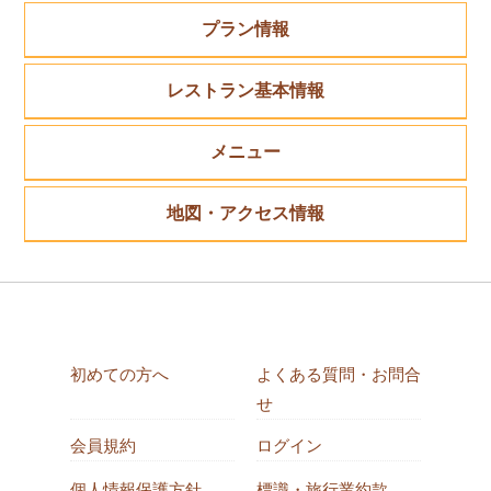
プラン情報
レストラン基本情報
メニュー
地図・アクセス情報
初めての方へ
よくある質問・お問合
せ
会員規約
ログイン
個人情報保護方針
標識・旅行業約款