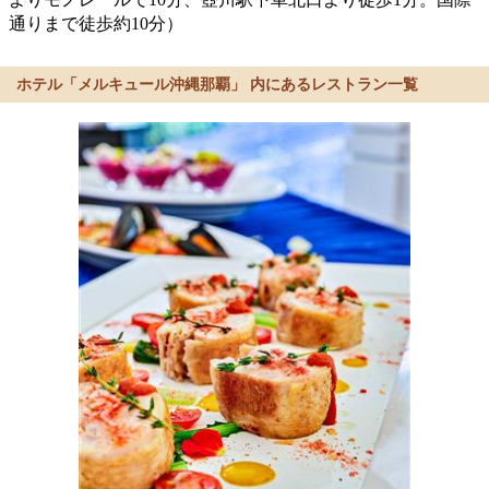
通りまで徒歩約10分）
ホテル「メルキュール沖縄那覇」 内にあるレストラン一覧