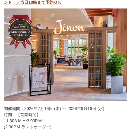
ント！／当日10時まで予約ＯＫ
開催期間：2026年7月16日 (木) ～ 2026年9月16日 (水)
時間：【営業時間】
11:30A.M.〜3:00P.M.
(2:30P.M.ラストオーダー)