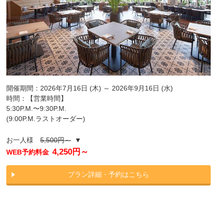
開催期間：2026年7月16日 (木) ～ 2026年9月16日 (水)
時間：【営業時間】
5:30P.M.〜9:30P.M.
(9:00P.M.ラストオーダー)
お一人様
5,500円～
▼
4,250円～
WEB予約料金
プラン詳細・予約はこちら