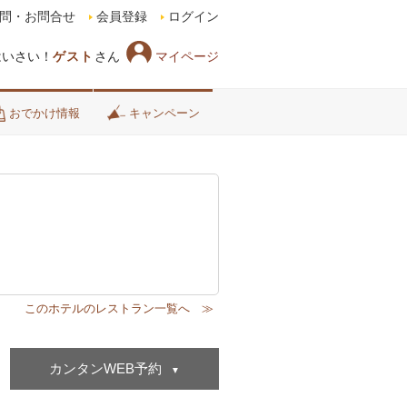
問・お問合せ
会員登録
ログイン
マイページ
はいさい！
ゲスト
さん
おでかけ情報
キャンペーン
カンタンWEB予約