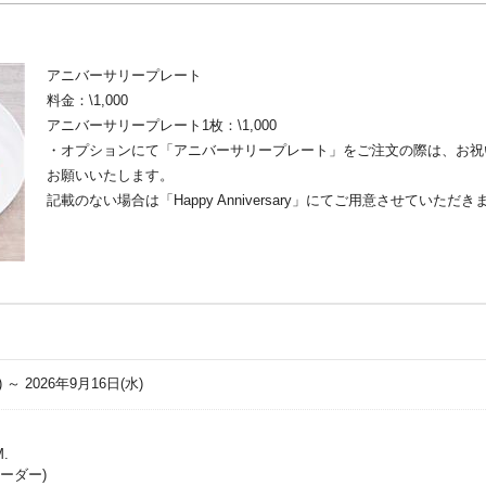
アニバーサリープレート
料金：\1,000
アニバーサリープレート1枚：\1,000
・オプションにて「アニバーサリープレート」をご注文の際は、お祝
お願いいたします。
記載のない場合は「Happy Anniversary」にてご用意させていただき
) ～ 2026年9月16日(水)
M.
オーダー)