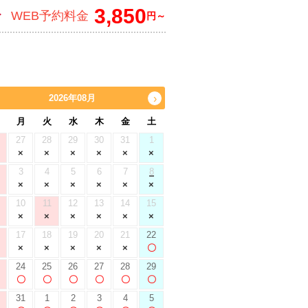
3,850
WEB予約料金
円～
2026年08月
›
月
火
水
木
金
土
27
28
29
30
31
1
3
4
5
6
7
8
10
11
12
13
14
15
17
18
19
20
21
22
24
25
26
27
28
29
31
1
2
3
4
5