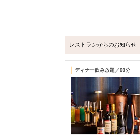
レストランからのお知らせ
ディナー飲み放題／90分