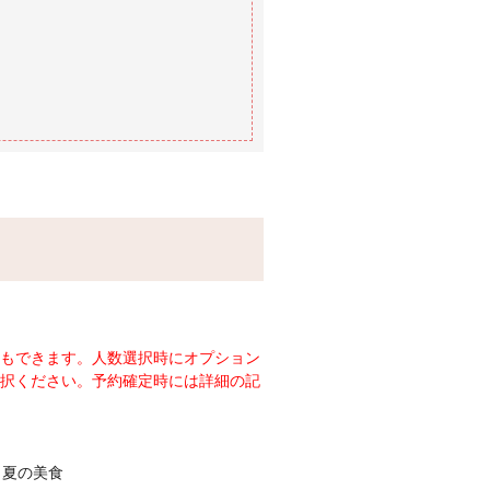
もできます。人数選択時にオプション
択ください。予約確定時には詳細の記
、夏の美食