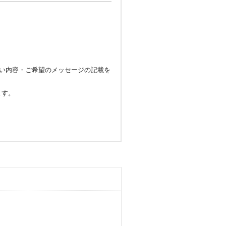
い内容・ご希望のメッセージの記載を
ます。