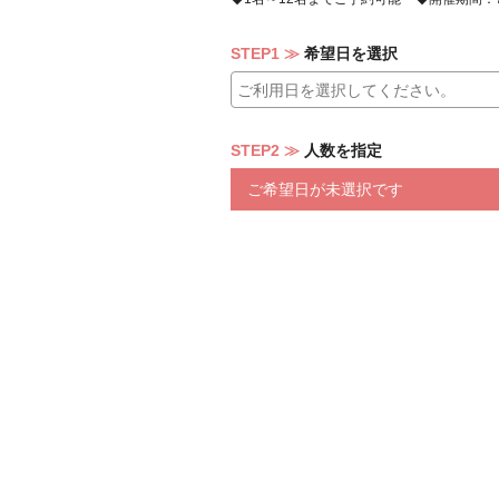
STEP1
希望日を選択
STEP2
人数を指定
ご希望日が未選択です