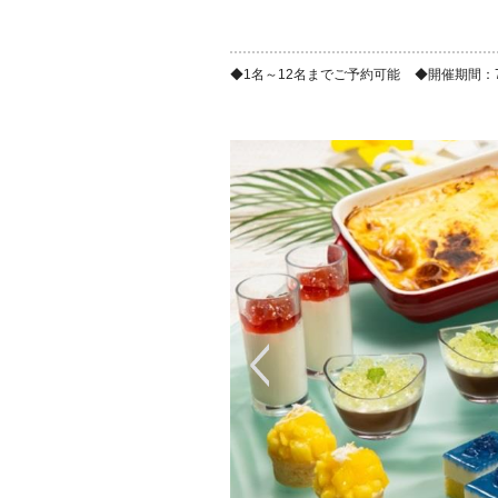
1名～12名までご予約可能
開催期間：7/1