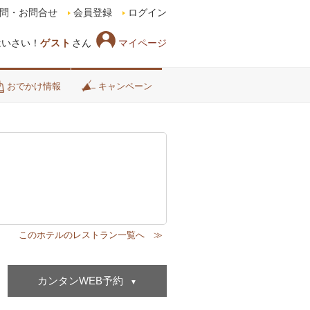
問・お問合せ
会員登録
ログイン
マイページ
はいさい！
ゲスト
さん
おでかけ情報
キャンペーン
カンタンWEB予約