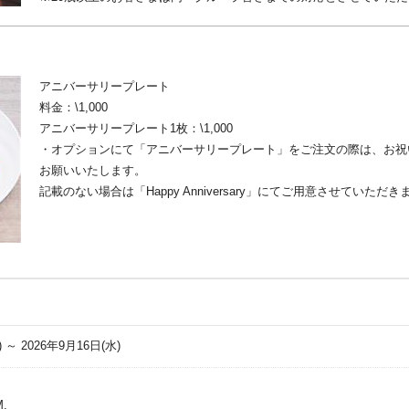
アニバーサリープレート
料金：\1,000
アニバーサリープレート1枚：\1,000
・オプションにて「アニバーサリープレート」をご注文の際は、お祝
お願いいたします。
記載のない場合は「Happy Anniversary」にてご用意させていただき
) ～ 2026年9月16日(水)
M.