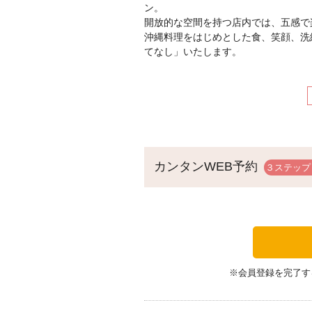
ン。
開放的な空間を持つ店内では、五感で
沖縄料理をはじめとした食、笑顔、洗
てなし」いたします。
カンタンWEB予約
※会員登録を完了す