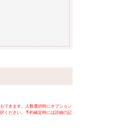
もできます。人数選択時にオプション
択ください。予約確定時には詳細の記