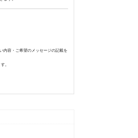
い内容・ご希望のメッセージの記載を
ます。