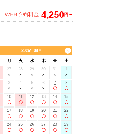
4,250
WEB予約料金
円～
2026年08月
›
月
火
水
木
金
土
27
28
29
30
31
1
3
4
5
6
7
8
10
11
12
13
14
15
17
18
19
20
21
22
24
25
26
27
28
29