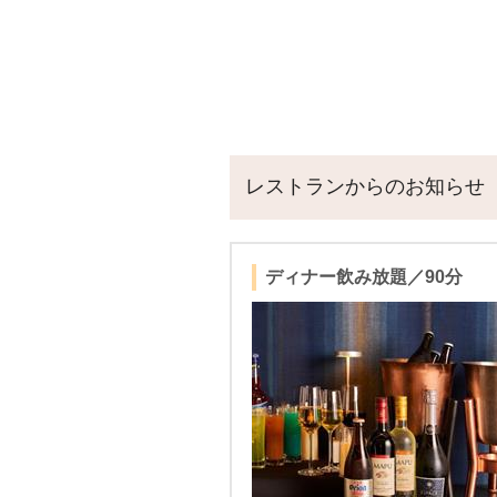
レストランからのお知らせ
ディナー飲み放題／90分