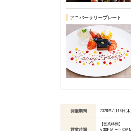
アニバーサリープレート
開催期間
2026年7月16日(木
【営業時間】
営業時間
5:30P.M.〜9:30P.