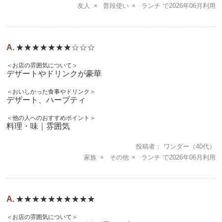
友人
普段使い
ランチ
2026年06月
★★★★★★★☆☆☆
＜お店の雰囲気について＞
デザートやドリンクが豪華
＜おいしかった食事やドリンク＞
デザート、ハーブティ
＜他の人へのおすすめポイント＞
料理・味｜雰囲気
投稿者
ワンダー
（40代）
家族
その他
ランチ
2026年06月
★★★★★★★★★★
＜お店の雰囲気について＞