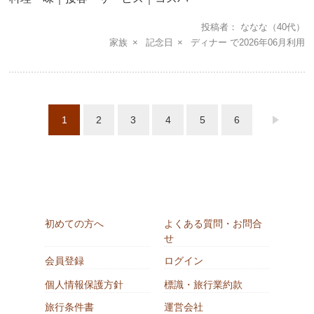
投稿者
ななな
（40代）
家族
記念日
ディナー
2026年06月
1
2
3
4
5
6
初めての方へ
よくある質問・お問合
せ
会員登録
ログイン
個人情報保護方針
標識・旅行業約款
旅行条件書
運営会社