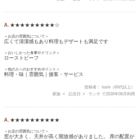
★★★★★★★★★☆
＜お店の雰囲気について＞
広くて清潔感もあり料理もデザートも満足です
＜おいしかった食事やドリンク＞
ローストビーフ
＜他の人へのおすすめポイント＞
料理・味｜雰囲気｜接客・サービス
投稿者
toshi
（60代以上）
家族
記念日
ランチ
2026年06月
★★★★★★★★★★
＜お店の雰囲気について＞
窓が大きく、天井が高く開放感がありました。 席の配置が