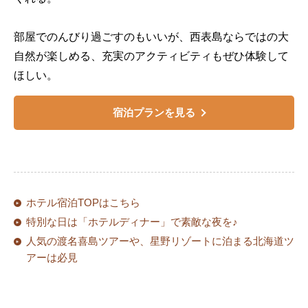
部屋でのんびり過ごすのもいいが、西表島ならではの大
自然が楽しめる、充実のアクティビティもぜひ体験して
ほしい。
宿泊プランを見る
ホテル宿泊TOPはこちら
特別な日は「ホテルディナー」で素敵な夜を♪
人気の渡名喜島ツアーや、星野リゾートに泊まる北海道ツ
アーは必見