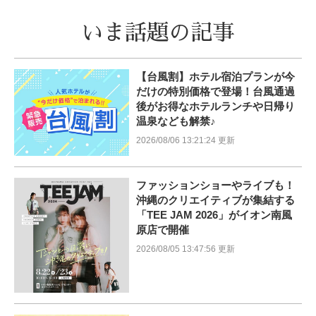
いま話題の記事
【台風割】ホテル宿泊プランが今
だけの特別価格で登場！台風通過
後がお得なホテルランチや日帰り
温泉なども解禁♪
2026/08/06 13:21:24 更新
ファッションショーやライブも！
沖縄のクリエイティブが集結する
「TEE JAM 2026」がイオン南風
原店で開催
2026/08/05 13:47:56 更新