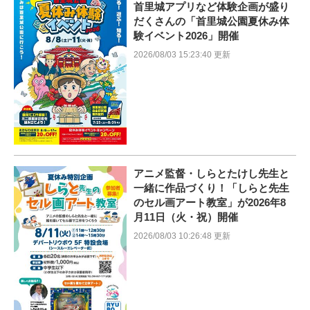
首里城アプリなど体験企画が盛り
だくさんの「首里城公園夏休み体
験イベント2026」開催
2026/08/03 15:23:40 更新
アニメ監督・しらとたけし先生と
一緒に作品づくり！「しらと先生
のセル画アート教室」が2026年8
月11日（火・祝）開催
2026/08/03 10:26:48 更新