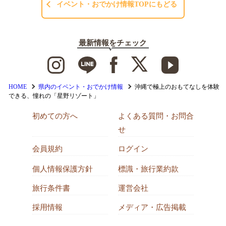
イベント・おでかけ情報TOPにもどる
最新情報をチェック
HOME
県内のイベント・おでかけ情報
沖縄で極上のおもてなしを体験
できる、憧れの「星野リゾート」
初めての方へ
よくある質問・お問合
せ
会員規約
ログイン
個人情報保護方針
標識・旅行業約款
旅行条件書
運営会社
採用情報
メディア・広告掲載