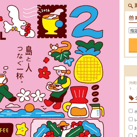
沖縄
ト、