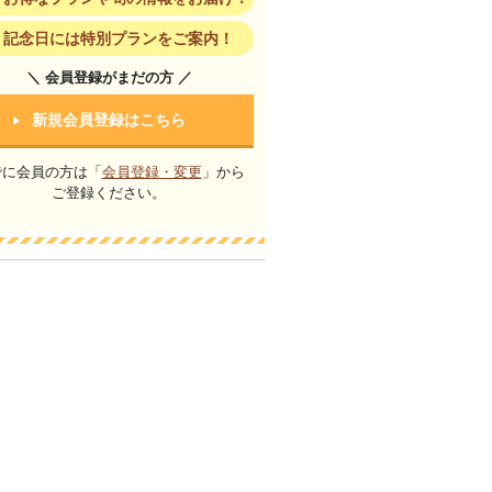
記念日には特別プランをご案内！
＼ 会員登録がまだの方 ／
新規会員登録はこちら
でに会員の方は「
会員登録・変更
」から
ご登録ください。