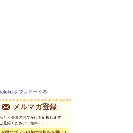
uratoku をフォローする
メルマガ登録
らとく会員のおでかけを応援します！
ご登録ください（無料）。
お得なプランや旬の情報をお届け！