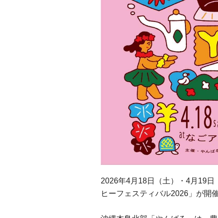
2026年4月18日（土）・4月
ヒーフェスティバル2026」が開