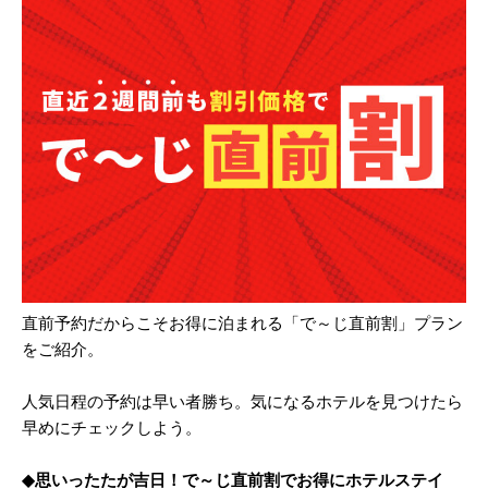
直前予約だからこそお得に泊まれる「で～じ直前割」プラン
をご紹介。
人気日程の予約は早い者勝ち。気になるホテルを見つけたら
早めにチェックしよう。
◆思いったたが吉日！で～じ直前割でお得にホテルステイ