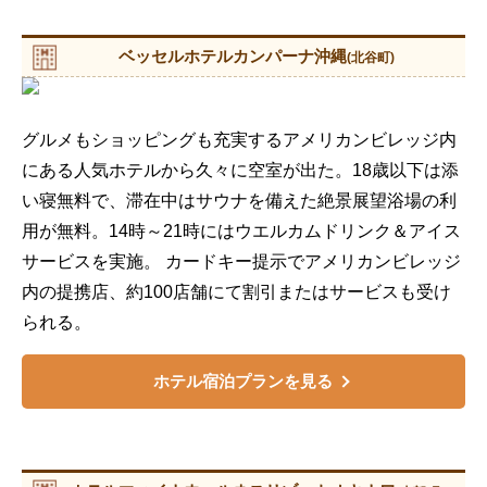
ベッセルホテルカンパーナ沖縄
(北谷町)
グルメもショッピングも充実するアメリカンビレッジ内
にある人気ホテルから久々に空室が出た。18歳以下は添
い寝無料で、滞在中はサウナを備えた絶景展望浴場の利
用が無料。14時～21時にはウエルカムドリンク＆アイス
サービスを実施。 カードキー提示でアメリカンビレッジ
内の提携店、約100店舗にて割引またはサービスも受け
られる。
ホテル宿泊プランを見る