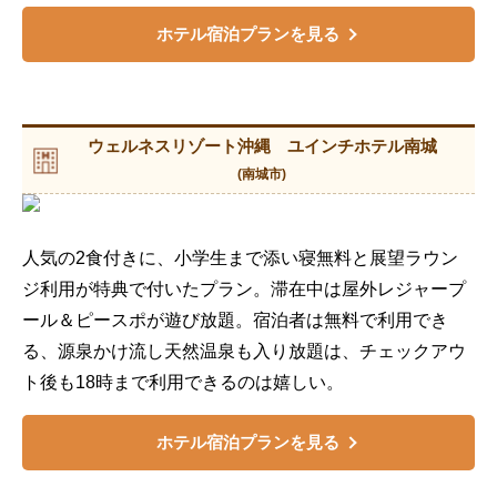
ホテル宿泊プランを見る
ウェルネスリゾート沖縄 ユインチホテル南城
(南城市)
人気の2食付きに、小学生まで添い寝無料と展望ラウン
ジ利用が特典で付いたプラン。滞在中は屋外レジャープ
ール＆ピースポが遊び放題。宿泊者は無料で利用でき
る、源泉かけ流し天然温泉も入り放題は、チェックアウ
ト後も18時まで利用できるのは嬉しい。
ホテル宿泊プランを見る