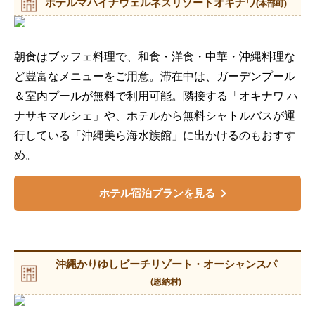
ホテルマハイナウェルネスリゾートオキナワ
(本部町)
朝食はブッフェ料理で、和食・洋食・中華・沖縄料理な
ど豊富なメニューをご用意。滞在中は、ガーデンプール
＆室内プールが無料で利用可能。隣接する「オキナワ ハ
ナサキマルシェ」や、ホテルから無料シャトルバスが運
行している「沖縄美ら海水族館」に出かけるのもおすす
め。
ホテル宿泊プランを見る
沖縄かりゆしビーチリゾート・オーシャンスパ
(恩納村)