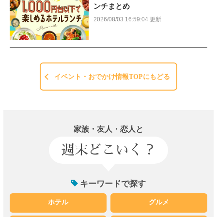
ンチまとめ
2026/08/03 16:59:04 更新
イベント・おでかけ情報TOPにもどる
家族・友人・恋人と
週末どこいく？
キーワードで探す
ホテル
グルメ