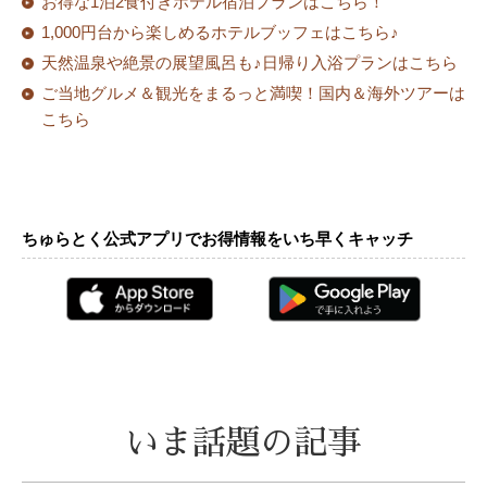
お得な1泊2食付きホテル宿泊プランはこちら！
1,000円台から楽しめるホテルブッフェはこちら♪
天然温泉や絶景の展望風呂も♪日帰り入浴プランはこちら
ご当地グルメ＆観光をまるっと満喫！国内＆海外ツアーは
こちら
ちゅらとく公式アプリでお得情報をいち早くキャッチ
いま話題の記事