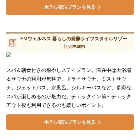
ホテル宿泊プランを見る
EMウェルネス 暮らしの発酵ライフスタイルリゾー
ト
(北中城村)
スパ＆朝食付きの癒やしステイプラン。滞在中は大浴場
＆サウナの利用が無料で、ドライサウナ、ミストサウ
ナ、ジェットバス、水風呂、シルキーバスなど、多彩な
スパが楽しめるのが魅力だ。チェックイン前～チェック
アウト後も利用できるのも嬉しいポイント。
ホテル宿泊プランを見る