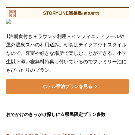
STORYLINE瀬長島
(豊見城市)
1泊朝食付き＋ラウンジ利用＋インフィニティプールや
屋外温泉スパの利用込み。朝食はテイクアウトスタイル
なので、客室や好きな場所で楽しむことができる。小学
生以下添い寝無料特典も付いているのでファミリー泊に
もぴったりのプラン。
ホテル宿泊プランを見る
おでかけのきっかけ探しに☆県民限定プラン多数