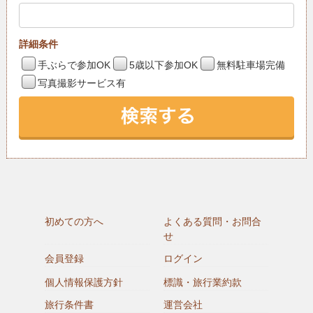
詳細条件
手ぶらで参加OK
5歳以下参加OK
無料駐車場完備
写真撮影サービス有
初めての方へ
よくある質問・お問合
せ
会員登録
ログイン
個人情報保護方針
標識・旅行業約款
旅行条件書
運営会社