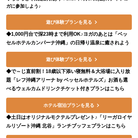
ガに参加しよう♪
遊び体験プランを見る
◆1,000円台で深23時まで利用OK♪ヨガのあとは「ベッ
セルホテルカンパーナ沖縄」の日帰り温泉に癒されよう
遊び体験プランを見る
◆で～じ直前割！18歳以下添い寝無料＆大浴場に入り放
題「レフ沖縄アリーナ by ベッセルホテルズ」お酒も選
べるウェルカムドリンクチケット付きプランはこちら
ホテル宿泊プランを見る
◆土日はオリジナルモクテルプレゼント♪「リーガロイヤ
ルリゾート沖縄 北谷」ランチブッフェプランはこちら