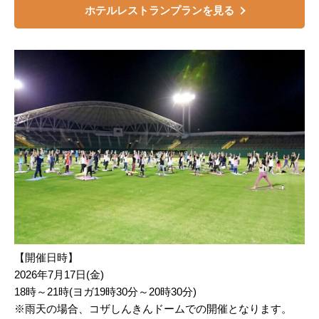
ホテルレストランプランを見る
【開催日時】
2026年7月17日(金)
18時～21時(ヨガ19時30分～20時30分)
※雨天の場合、コザしんきんドームでの開催となります。