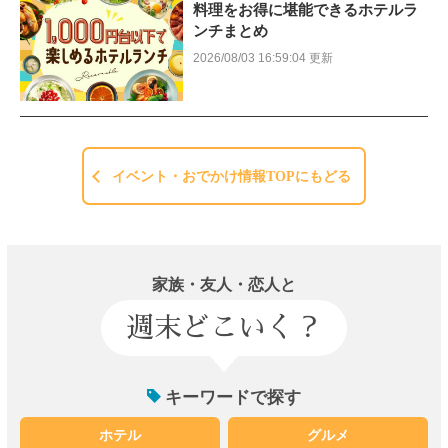
料理をお得に堪能できるホテルラ
ンチまとめ
2026/08/03 16:59:04 更新
イベント・おでかけ情報TOPにもどる
家族・友人・恋人と
週末どこいく？
キーワードで探す
ホテル
グルメ