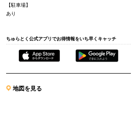
【駐車場】
あり
ちゅらとく公式アプリでお得情報をいち早くキャッチ
地図を見る