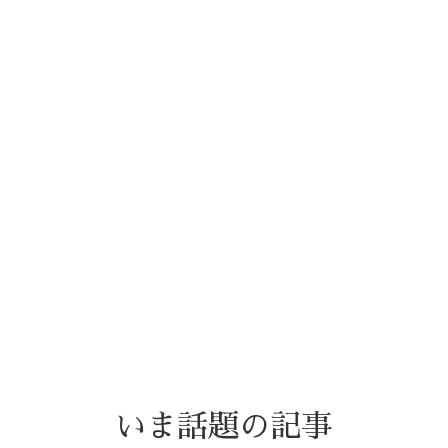
いま話題の記事