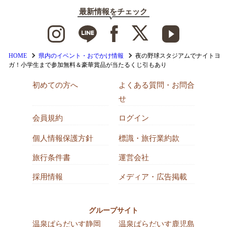
最新情報をチェック
HOME
県内のイベント・おでかけ情報
夜の野球スタジアムでナイトヨ
ガ！小学生まで参加無料＆豪華賞品が当たるくじ引もあり
初めての方へ
よくある質問・お問合
せ
会員規約
ログイン
個人情報保護方針
標識・旅行業約款
旅行条件書
運営会社
採用情報
メディア・広告掲載
グループサイト
温泉ぱらだいす静岡
温泉ぱらだいす鹿児島