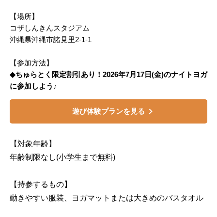
【場所】
コザしんきんスタジアム
沖縄県沖縄市諸見里2-1-1
【参加方法】
◆ちゅらとく限定割引あり！2026年7月17日(金)のナイトヨガ
に参加しよう♪
遊び体験プランを見る
【対象年齢】
年齢制限なし(小学生まで無料)
【持参するもの】
動きやすい服装、ヨガマットまたは大きめのバスタオル