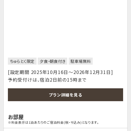
ちゅらとく限定
夕食・朝食付き
駐車場無料
[設定期間 2025年10月16日～2026年12月31日]
予約受付けは、宿泊2日前の15時まで
プラン詳細を見る
お部屋
※料金表示は1泊あたりのご宿泊料金(税・サ込み)となります。