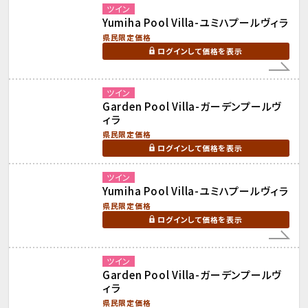
ツイン
Yumiha Pool Villa-ユミハプールヴィラ
県民限定価格
ログインして価格を表示
ツイン
Garden Pool Villa-ガーデンプールヴ
ィラ
県民限定価格
ログインして価格を表示
ツイン
Yumiha Pool Villa-ユミハプールヴィラ
県民限定価格
ログインして価格を表示
ツイン
Garden Pool Villa-ガーデンプールヴ
ィラ
県民限定価格