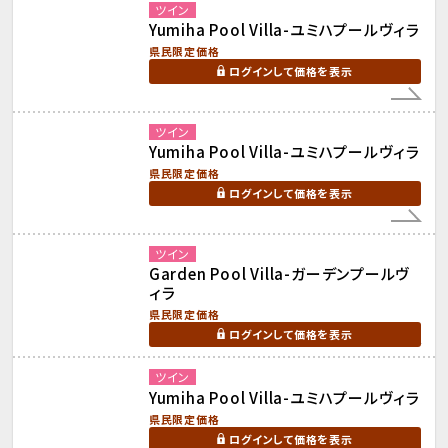
ツイン
Yumiha Pool Villa-ユミハプールヴィラ
県民限定価格
ログインして価格を表示
ツイン
Yumiha Pool Villa-ユミハプールヴィラ
県民限定価格
ログインして価格を表示
ツイン
Garden Pool Villa-ガーデンプールヴ
ィラ
県民限定価格
ログインして価格を表示
ツイン
Yumiha Pool Villa-ユミハプールヴィラ
県民限定価格
ログインして価格を表示