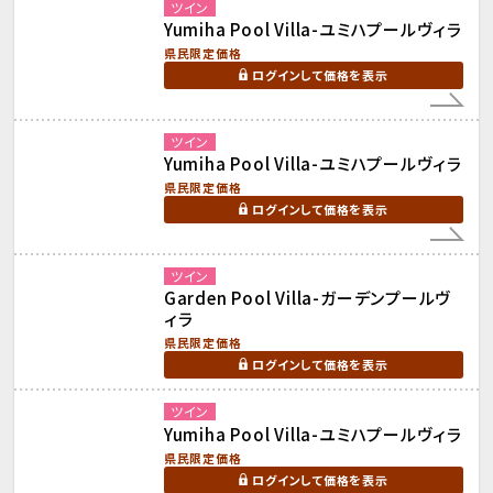
ツイン
Yumiha Pool Villa-ユミハプールヴィラ
県民限定価格
ログインして価格を表示
ツイン
Yumiha Pool Villa-ユミハプールヴィラ
県民限定価格
ログインして価格を表示
ツイン
Garden Pool Villa-ガーデンプールヴ
ィラ
県民限定価格
ログインして価格を表示
ツイン
Yumiha Pool Villa-ユミハプールヴィラ
県民限定価格
ログインして価格を表示