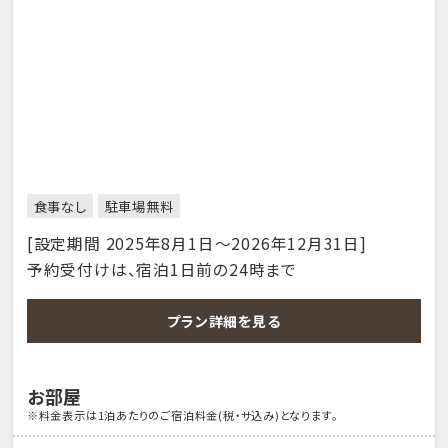
食事なし
駐車場無料
[設定期間 2025年8月1日～2026年12月31日]
予約受付けは、宿泊1日前の24時まで
プラン詳細を見る
お部屋
※料金表示は1泊あたりのご宿泊料金(税・サ込み)となります。