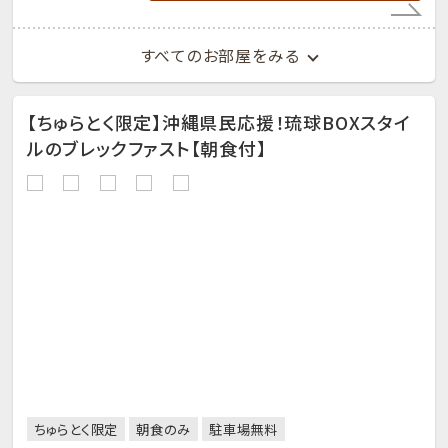
すべてのお部屋をみる
【ちゅらとく限定】沖縄県民応援！琉球BOXスタイ
ルのブレックファスト【朝食付】
ちゅらとく限定
朝食のみ
駐車場無料