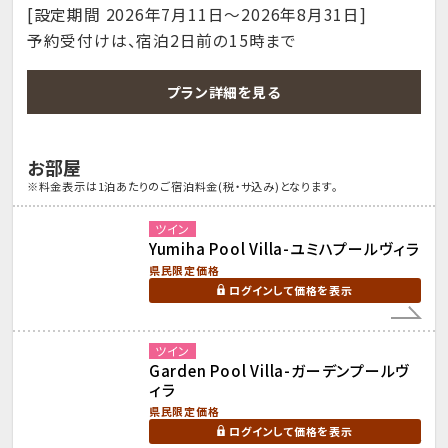
[設定期間 2026年7月11日～2026年8月31日]
予約受付けは、宿泊2日前の15時まで
プラン詳細を見る
お部屋
※料金表示は1泊あたりのご宿泊料金(税・サ込み)となります。
ツイン
Yumiha Pool Villa-ユミハプールヴィラ
県民限定価格
ログインして価格を表示
ツイン
Garden Pool Villa-ガーデンプールヴ
ィラ
県民限定価格
ログインして価格を表示