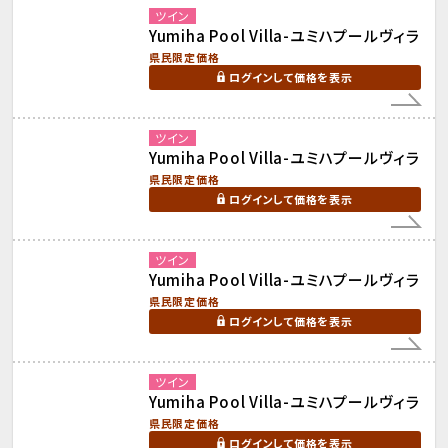
ツイン
Yumiha Pool Villa-ユミハプールヴィラ
県民限定価格
ログインして価格を表示
ツイン
Yumiha Pool Villa-ユミハプールヴィラ
県民限定価格
ログインして価格を表示
ツイン
Yumiha Pool Villa-ユミハプールヴィラ
県民限定価格
ログインして価格を表示
ツイン
Yumiha Pool Villa-ユミハプールヴィラ
県民限定価格
ログインして価格を表示