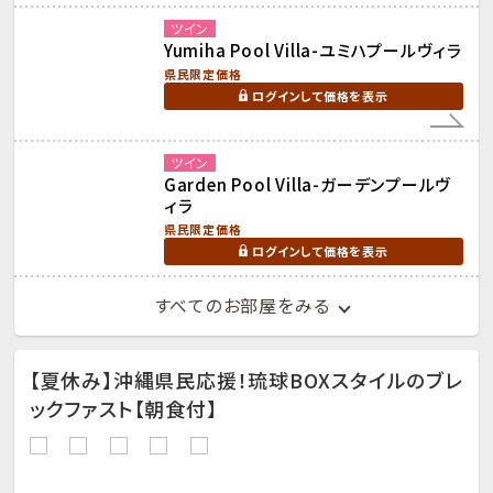
ツイン
Yumiha Pool Villa-ユミハプールヴィラ
県民限定価格
ログインして価格を表示
ツイン
Garden Pool Villa-ガーデンプールヴ
ィラ
県民限定価格
ログインして価格を表示
すべてのお部屋をみる
【夏休み】沖縄県民応援！琉球BOXスタイルのブレ
ックファスト【朝食付】