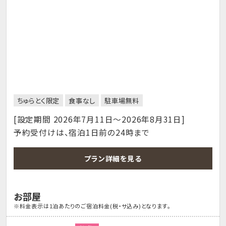
ちゅらとく限定
食事なし
駐車場無料
[設定期間 2026年7月11日～2026年8月31日]
予約受付けは、宿泊1日前の24時まで
プラン詳細を見る
お部屋
※料金表示は1泊あたりのご宿泊料金(税・サ込み)となります。