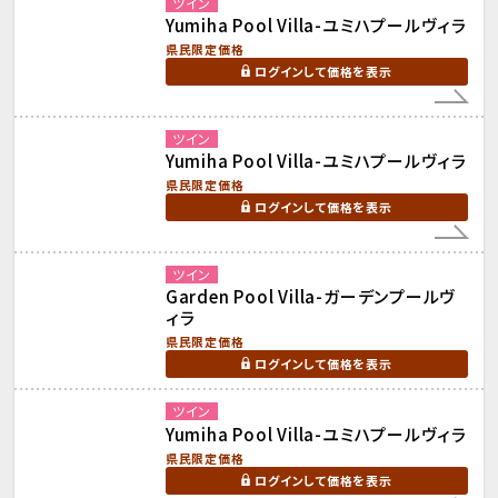
ツイン
Yumiha Pool Villa-ユミハプールヴィラ
県民限定価格
ログインして価格を表示
ツイン
Yumiha Pool Villa-ユミハプールヴィラ
県民限定価格
ログインして価格を表示
ツイン
Garden Pool Villa-ガーデンプールヴ
ィラ
県民限定価格
ログインして価格を表示
ツイン
Yumiha Pool Villa-ユミハプールヴィラ
県民限定価格
ログインして価格を表示