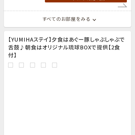
すべてのお部屋をみる
【YUMIHAステイ】夕食はあぐー豚しゃぶしゃぶで
舌鼓♪朝食はオリジナル琉球BOXで提供【2食
付】