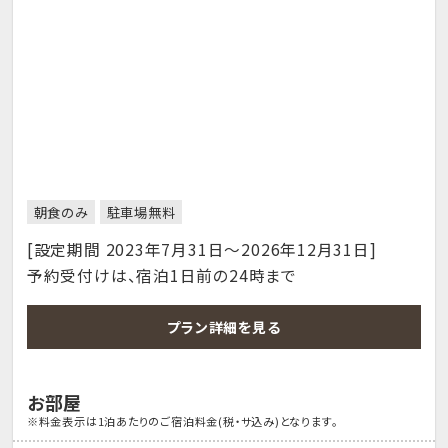
朝食のみ
駐車場無料
[設定期間 2023年7月31日～2026年12月31日]
予約受付けは、宿泊1日前の24時まで
プラン詳細を見る
お部屋
※料金表示は1泊あたりのご宿泊料金(税・サ込み)となります。