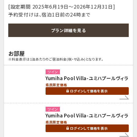
[設定期間 2025年6月19日～2026年12月31日]
予約受付けは、宿泊1日前の24時まで
プラン詳細を見る
お部屋
※料金表示は1泊あたりのご宿泊料金(税・サ込み)となります。
ツイン
Yumiha Pool Villa-ユミハプールヴィラ
県民限定価格
ログインして価格を表示
ツイン
Yumiha Pool Villa-ユミハプールヴィラ
県民限定価格
ログインして価格を表示