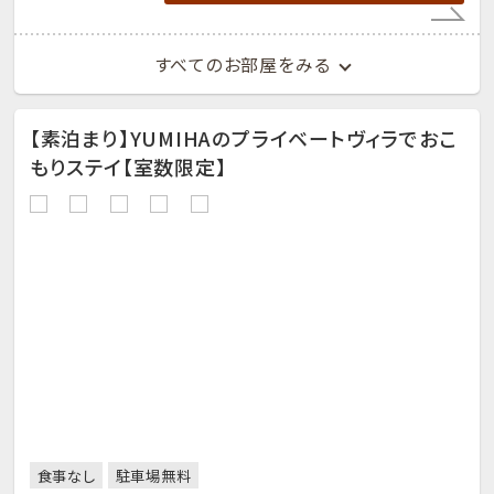
すべてのお部屋をみる
【素泊まり】YUMIHAのプライベートヴィラでおこ
もりステイ【室数限定】
食事なし
駐車場無料