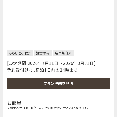
ちゅらとく限定
朝食のみ
駐車場無料
[設定期間 2026年7月11日～2026年8月31日]
予約受付けは、宿泊1日前の24時まで
プラン詳細を見る
お部屋
※料金表示は1泊あたりのご宿泊料金(税・サ込み)となります。