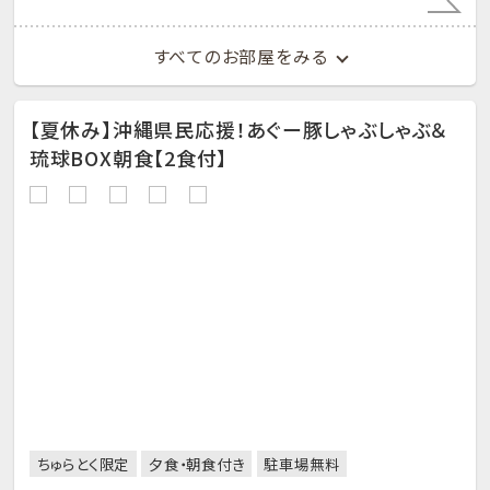
すべてのお部屋をみる
【夏休み】沖縄県民応援！あぐー豚しゃぶしゃぶ＆
琉球BOX朝食【2食付】
ちゅらとく限定
夕食・朝食付き
駐車場無料