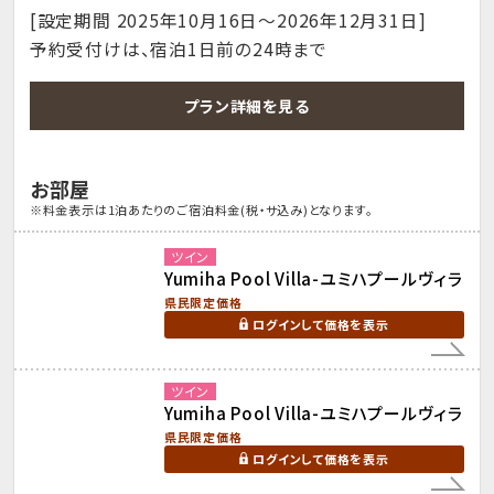
[設定期間 2025年10月16日～2026年12月31日]
予約受付けは、宿泊1日前の24時まで
プラン詳細を見る
お部屋
※料金表示は1泊あたりのご宿泊料金(税・サ込み)となります。
ツイン
Yumiha Pool Villa-ユミハプールヴィラ
県民限定価格
ログインして価格を表示
ツイン
Yumiha Pool Villa-ユミハプールヴィラ
県民限定価格
ログインして価格を表示