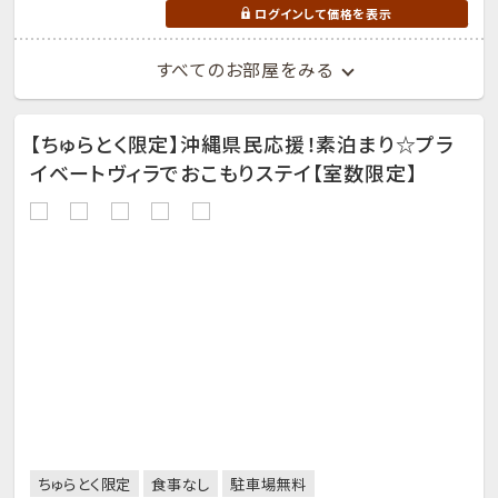
ログインして価格を表示
すべてのお部屋をみる
【ちゅらとく限定】沖縄県民応援！素泊まり☆プラ
イベートヴィラでおこもりステイ【室数限定】
ちゅらとく限定
食事なし
駐車場無料