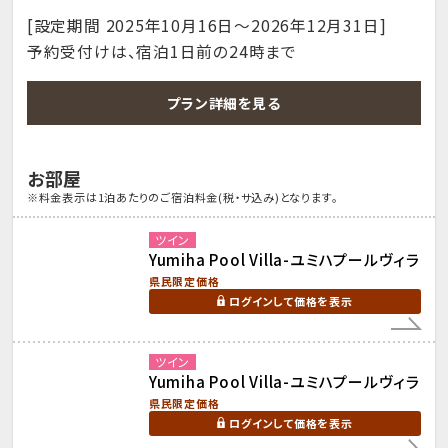
[設定期間 2025年10月16日～2026年12月31日]
予約受付けは、宿泊1日前の24時まで
プラン詳細を見る
お部屋
※料金表示は1泊あたりのご宿泊料金(税・サ込み)となります。
ツイン
Yumiha Pool Villa-ユミハプールヴィラ
県民限定価格
ログインして価格を表示
ツイン
Yumiha Pool Villa-ユミハプールヴィラ
県民限定価格
ログインして価格を表示