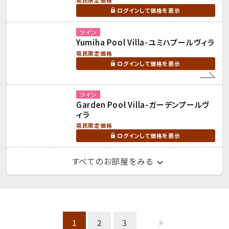
県民限定価格
ログインして価格を表示
ツイン
Yumiha Pool Villa-ユミハプールヴィラ
県民限定価格
ログインして価格を表示
ツイン
Garden Pool Villa-ガーデンプールヴ
ィラ
県民限定価格
ログインして価格を表示
すべてのお部屋をみる
1
2
3