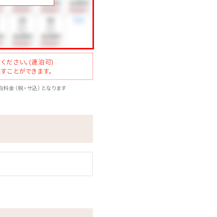
ください。(連泊可)
すことができます。
料金（税・サ込）となります
の通常清掃は3泊目毎とさせ