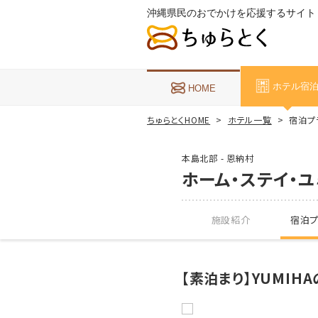
沖縄県民のおでかけを応援するサイト
ホテル宿
HOME
ちゅらとくHOME
ホテル一覧
宿泊プ
本島北部 - 恩納村
ホーム・ステイ・ユ
施設紹介
宿泊プ
【素泊まり】YUMI