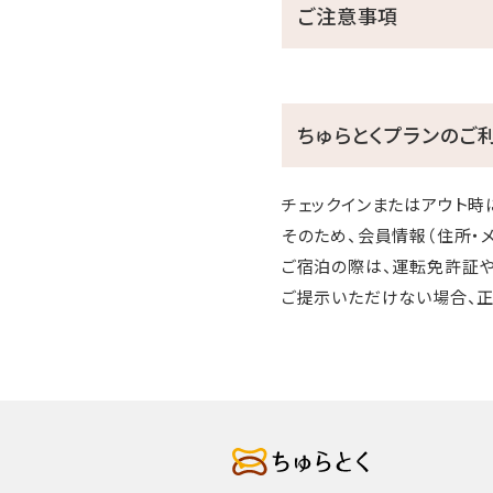
ご注意事項
ちゅらとくプランのご
チェックインまたはアウト時
そのため、会員情報（住所・
ご宿泊の際は、運転免許証や
ご提示いただけない場合、正