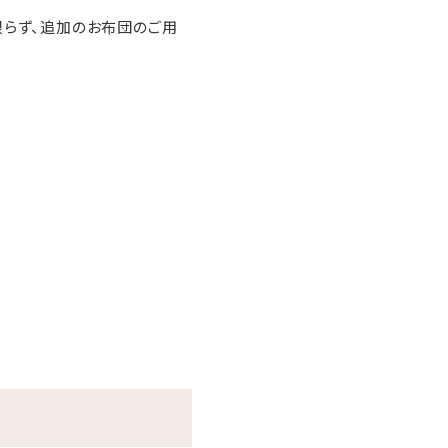
限らず、追加のお布団のご用