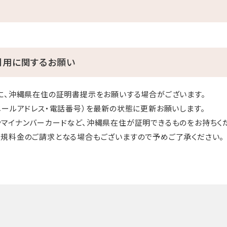
利用に関するお願い
に、沖縄県在住の証明書提示をお願いする場合がございます。
メールアドレス・電話番号）を最新の状態に更新お願いします。
マイナンバーカードなど、沖縄県在住が証明できるものをお持ちく
規料金のご請求となる場合もございますので予めご了承ください。