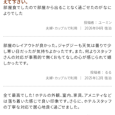
えて下さい。
部屋食でしたので部屋から出ることなく過ごせたのがなに
よりでした
投稿者
ユーミン
夫婦・カップルで利用
2026年04月 宿泊
部屋のレイアウトが良かった。ジャグジーも天気は曇りで少
し寒い日だったが気持ちよかったです。また、何よりスタッフ
さんの対応が事務的で無くおもてなしの心が感じられて嬉
しかったです。
投稿者
るる
夫婦・カップルで利用
2025年12月 宿泊
全て最高でした！ホテルの外観、室内、家具、アメニティなど
は落ち着いた感じで良い印象です。さらに、ホテルスタッフ
の丁寧な対応で居心地良く過ごせました。