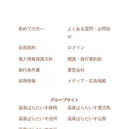
初めての方へ
よくある質問・お問合
せ
会員規約
ログイン
個人情報保護方針
標識・旅行業約款
旅行条件書
運営会社
採用情報
メディア・広告掲載
グループサイト
温泉ぱらだいす静岡
温泉ぱらだいす鹿児島
温泉ぱらだいす信州
温泉ぱらだいす山形