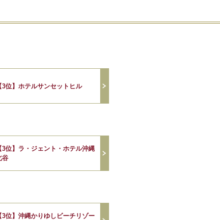
【3位】ホテルサンセットヒル
【3位】ラ・ジェント・ホテル沖縄
北谷
【3位】沖縄かりゆしビーチリゾー