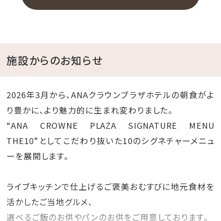
施設からのお知らせ
2026年3月から、ANAクラウンプラザホテルの朝食がよ
り豊かに、より魅力的に生まれ変わりました。
“ANA CROWNE PLAZA SIGNATURE MENU
THE10”としてこだわり抜いた10のシグネチャーメニュ
ーを展開します。
ライブキッチンで仕上げるご褒美おむすびに地元食材を
活かしたご当地グルメ、
選べるご飯のお供やパンのお供をご用意しております。