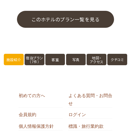
このホテルのプラン一覧を見る
宿泊プラン
地図・
施設紹介
客室
写真
クチコミ
（7件）
アクセス
初めての方へ
よくある質問・お問合
せ
会員規約
ログイン
個人情報保護方針
標識・旅行業約款