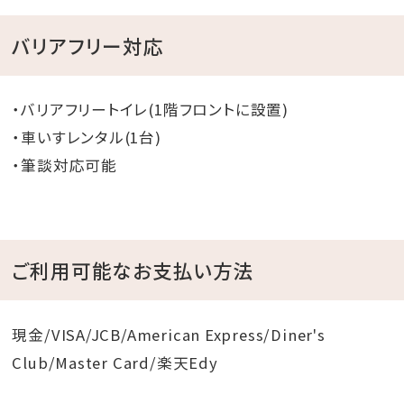
バリアフリー対応
・バリアフリートイレ(1階フロントに設置)
・車いすレンタル(1台)
・筆談対応可能
ご利用可能なお支払い方法
現金/VISA/JCB/American Express/Diner's
Club/Master Card/楽天Edy