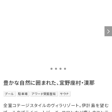
豊かな自然に囲まれた、宜野座村・漢那
プール
駐車場
アワード受賞歴有
サウナ
全室コテージスタイルのヴィラリゾート。伊計島を望む