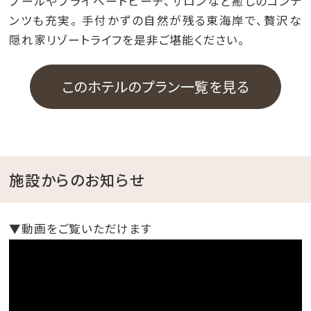
プールやプライベートビーチ、サロンなど癒しのコンテ
ンツも充実。 手付かずの自然が残る東海岸で、贅沢な
隠れ家リゾートライフを是非ご堪能ください。
このホテルのプラン一覧を見る
施設からのお知らせ
▼動画をご覧いただけます