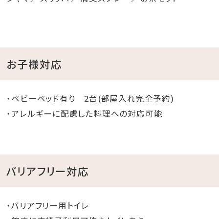
お子様対応
・ベビーベッド有り 2台(部屋入れ完全予約)
・アレルギーに配慮した料理への対応可能
バリアフリー対応
・バリアフリー用トイレ