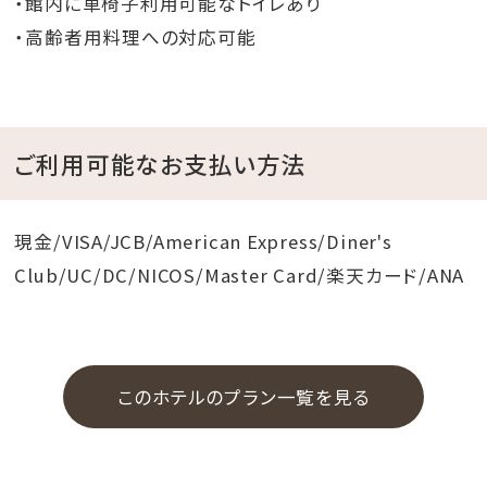
・館内に車椅子利用可能なトイレあり
・高齢者用料理への対応可能
ご利用可能なお支払い方法
現金/VISA/JCB/American Express/Diner's
Club/UC/DC/NICOS/Master Card/楽天カード/ANA
このホテルのプラン一覧を見る