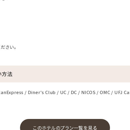
ださい。
い方法
anExpress / Diner's Club / UC / DC / NICOS / OMC / UFJ Ca
このホテルのプラン一覧を見る