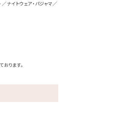
ト
ナイトウェア・パジャマ
ております。