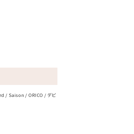
rd / Saison / ORICO / デビ