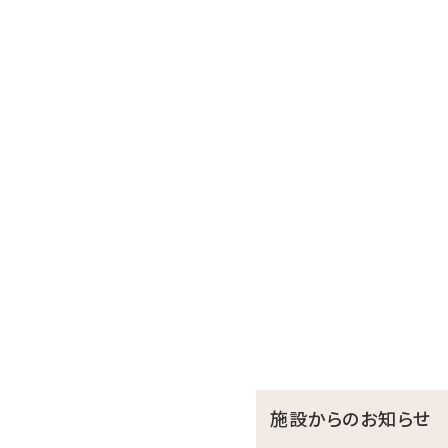
施設からのお知らせ