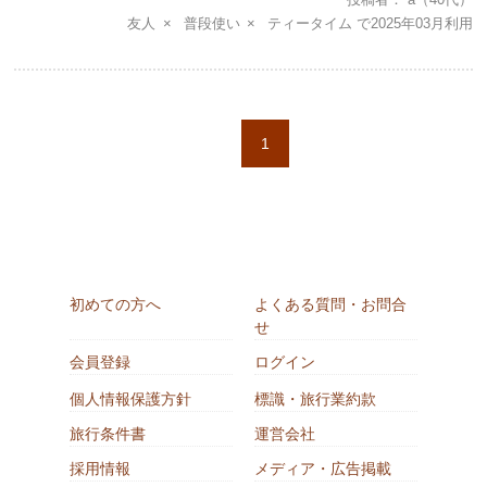
友人
普段使い
ティータイム
2025年03月
1
初めての方へ
よくある質問・お問合
せ
会員登録
ログイン
個人情報保護方針
標識・旅行業約款
旅行条件書
運営会社
採用情報
メディア・広告掲載