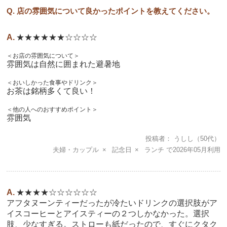
Q. 店の雰囲気について良かったポイントを教えてください。
★★★★★★☆☆☆☆
＜お店の雰囲気について＞
雰囲気は自然に囲まれた避暑地
＜おいしかった食事やドリンク＞
お茶は銘柄多くて良い！
＜他の人へのおすすめポイント＞
雰囲気
投稿者
うしし
（50代）
夫婦・カップル
記念日
ランチ
2026年05月
★★★★☆☆☆☆☆☆
アフタヌーンティーだったが冷たいドリンクの選択肢がア
イスコーヒーとアイスティーの２つしかなかった。選択
肢、少なすぎる。ストローも紙だったので、すぐにクタク