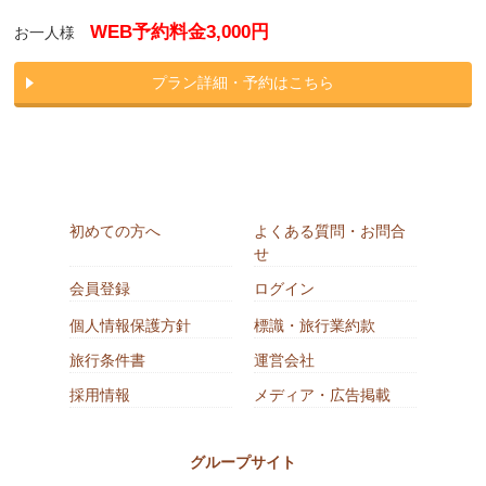
WEB予約料金3,000円
お一人様
プラン詳細・予約はこちら
初めての方へ
よくある質問・お問合
せ
会員登録
ログイン
個人情報保護方針
標識・旅行業約款
旅行条件書
運営会社
採用情報
メディア・広告掲載
グループサイト