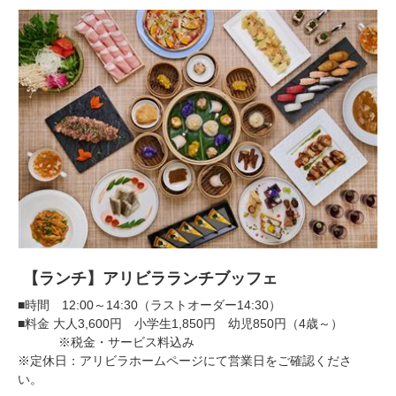
【ランチ】アリビラランチブッフェ
■時間 12:00～14:30（ラストオーダー14:30）
■料金 大人3,600円 小学生1,850円 幼児850円（4歳～）
※税金・サービス料込み
※定休日：アリビラホームページにて営業日をご確認くださ
い。