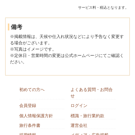
サービス料・税込となります。
備考
※掲載情報は、天候や仕入れ状況などにより予告なく変更す
る場合がございます。
※写真はイメージです。
※定休日・営業時間の変更は公式ホームページにてご確認く
ださい。
初めての方へ
よくある質問・お問合
せ
会員登録
ログイン
個人情報保護方針
標識・旅行業約款
旅行条件書
運営会社
採用情報
メディア・広告掲載