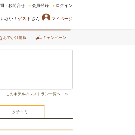
問・お問合せ
会員登録
ログイン
マイページ
はいさい！
ゲスト
さん
おでかけ情報
キャンペーン
クチコミ