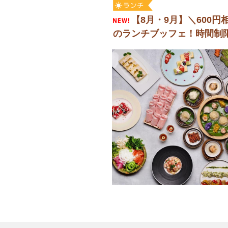
【8月・9月】＼600
のランチブッフェ！時間制