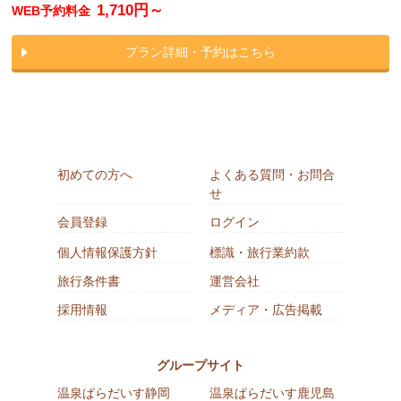
1,710円～
WEB予約料金
プラン詳細・予約はこちら
初めての方へ
よくある質問・お問合
せ
会員登録
ログイン
個人情報保護方針
標識・旅行業約款
旅行条件書
運営会社
採用情報
メディア・広告掲載
グループサイト
温泉ぱらだいす静岡
温泉ぱらだいす鹿児島