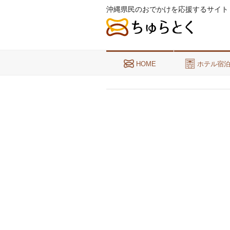
沖縄県民のおでかけを応援するサイト
HOME
ホテル宿