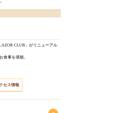
。
LAZOR CLUB」がリニューアル
、お食事を堪能。
クセス情報