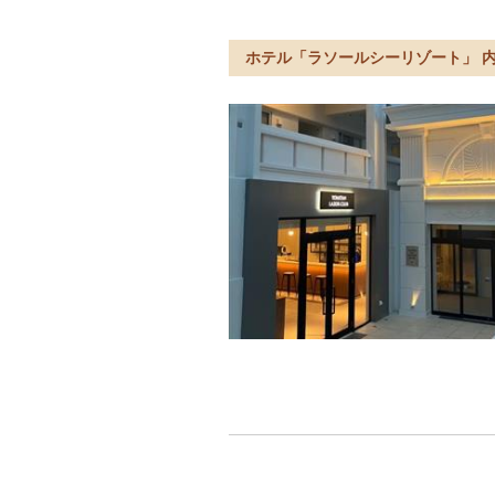
ホテル「ラソールシーリゾート」 