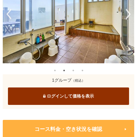
1グループ
（税込）
ログインして価格を表示
コース料金・空き状況を確認