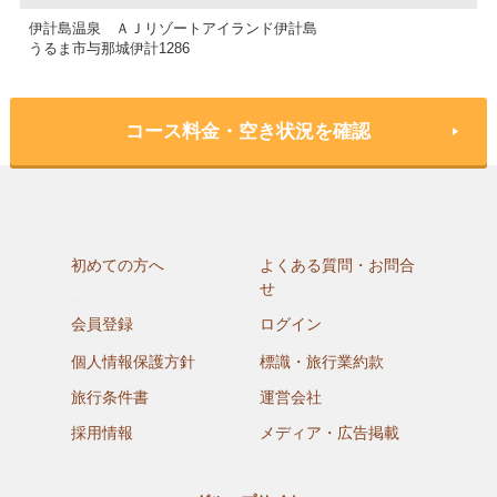
伊計島温泉 ＡＪリゾートアイランド伊計島
うるま市与那城伊計1286
コース料金・空き状況を確認
初めての方へ
よくある質問・お問合
せ
会員登録
ログイン
個人情報保護方針
標識・旅行業約款
旅行条件書
運営会社
採用情報
メディア・広告掲載