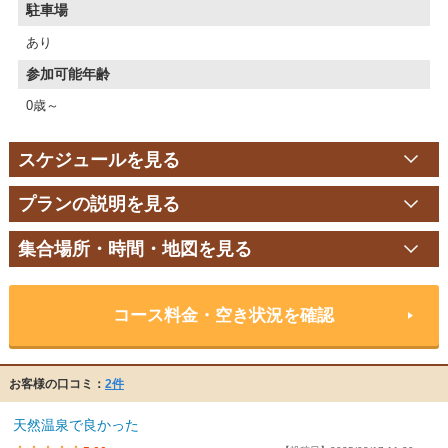
駐車場
あり
参加可能年齢
0歳～
スケジュールを見る
プランの説明を見る
集合場所・時間・地図を見る
コース料金・空き状況を確認
お客様の口コミ：
2件
天然温泉で良かった