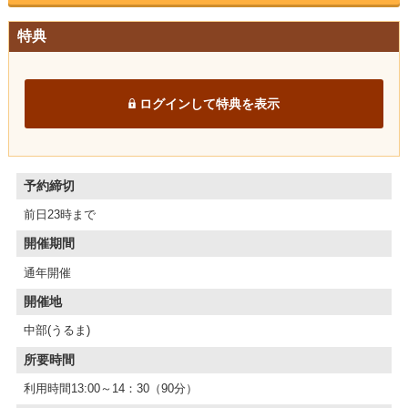
特典
ログインして特典を表示
予約締切
前日23時まで
開催期間
通年開催
開催地
中部(うるま)
所要時間
利用時間13:00～14：30（90分）