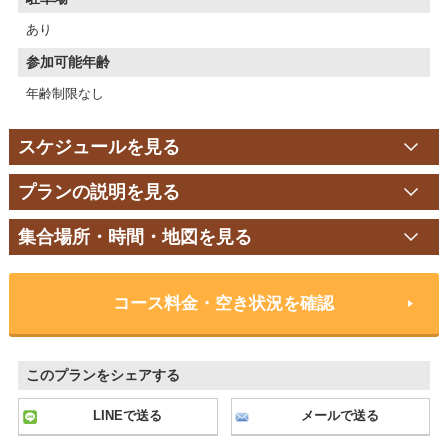
あり
参加可能年齢
年齢制限なし
スケジュールを見る
プランの説明を見る
集合場所・時間・地図を見る
コース料金・空き状況を確認
このプランをシェアする
LINEで送る
メールで送る