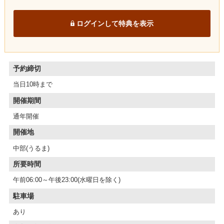
ログインして特典を表示
予約締切
当日10時まで
開催期間
通年開催
開催地
中部(うるま)
所要時間
午前06:00～午後23:00(水曜日を除く)
駐車場
あり