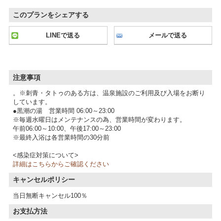
このプランをシェアする
LINEで送る
メールで送る
注意事項
。※刺青・タトゥのある方は、温泉施設のご利用及び入場をお断り
しています。
●黒潮の湯 営業時間 06:00～23:00
※毎週水曜日はメンテナンスの為、営業時間が変わります。
午前06:00～10:00、午後17:00～23:00
※最終入浴は各営業時間の30分前
<感染症対策について>
詳細はこちらからご確認ください
キャンセルポリシー
当日無断キャンセル100％
お支払方法