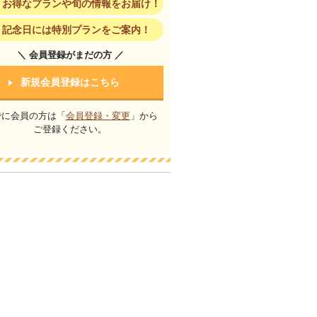
お得なプランや旬の情報をお届け！
記念日には特別プランをご案内！
＼ 会員登録がまだの方 ／
新規会員登録はこちら
でに会員の方は「
会員登録・変更
」から
ご登録ください。