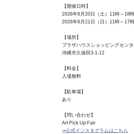
【開催日時】
2026年6月20日（土）11時～18
2026年6月21日（日）11時～17
【場所】
プラザハウスショッピングセンタ
沖縄市久保田3-1-12
【料金】
入場無料
【駐車場】
あり
【問い合わせ】
Art Pick Up Fair
⇒公式インスタグラムはこちら