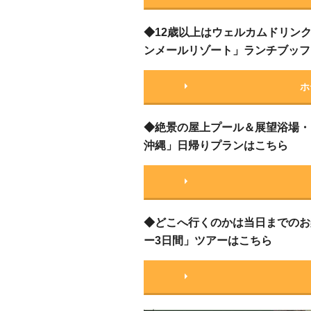
◆12歳以上はウェルカムドリン
ンメールリゾート」ランチブッフ
ホ
◆絶景の屋上プール＆展望浴場・
沖縄」日帰りプランはこちら
◆どこへ行くのかは当日までのお
ー3日間」ツアーはこちら