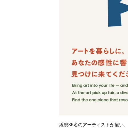
総勢36名のアーティストが揃い、個