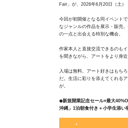
Fair」が、2026年6月20日（
今回が初開催となる同イベントで
なジャンルの作品を展示・販売。
の一点と出会える特別な機会。
作家本人と直接交流できるのもイ
を聞きながら、アートをより身近
入場は無料。アート好きはもちろ
だ。生活に彩りを添えてくれるア
が。
◆新規開業記念セール×最大40%
沖縄」1泊朝食付き＋小学生添い