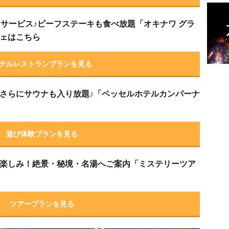
クサービス♪ビーフステーキも食べ放題「オキナワ グラ
ェはこちら
テルレストランプランを見る
さらにサウナも入り放題♪「ベッセルホテルカンパーナ
遊び体験プランを見る
楽しみ！絶景・秘境・名湯へご案内「ミステリーツア
ツアープランを見る