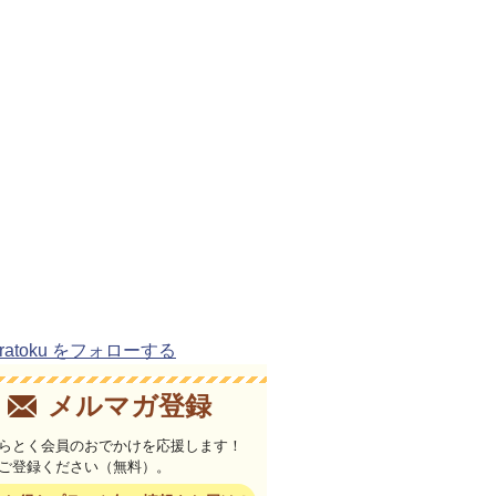
uratoku をフォローする
メルマガ登録
らとく会員のおでかけを応援します！
ご登録ください（無料）。