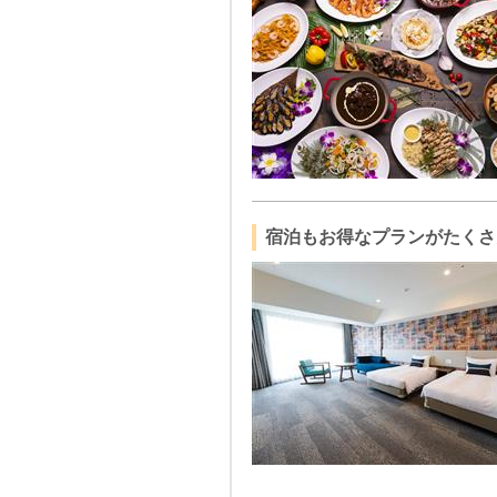
宿泊もお得なプランがたくさ