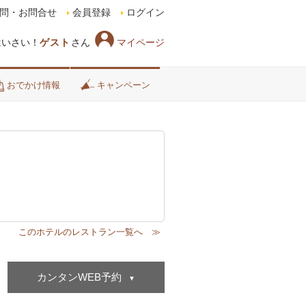
問・お問合せ
会員登録
ログイン
マイページ
はいさい！
ゲスト
さん
おでかけ情報
キャンペーン
カンタンWEB予約