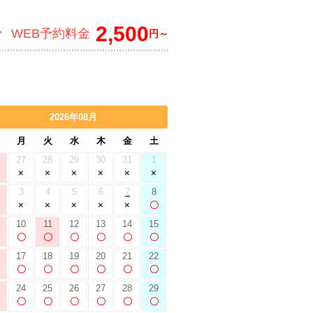
2,500
WEB予約料金
円～
2026年08月
月
火
水
木
金
土
27
28
29
30
31
1
3
4
5
6
7
8
10
11
12
13
14
15
17
18
19
20
21
22
24
25
26
27
28
29