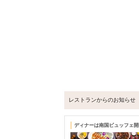
レストランからのお知らせ
ディナーは南国ビュッフェ開