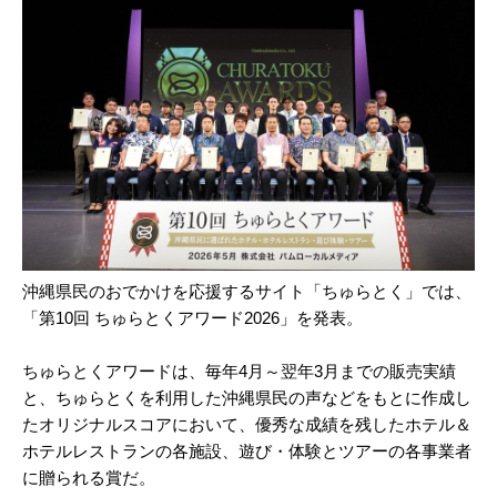
沖縄県民のおでかけを応援するサイト「ちゅらとく」では、
「第10回 ちゅらとくアワード2026」を発表。
ちゅらとくアワードは、毎年4月～翌年3月までの販売実績
と、ちゅらとくを利用した沖縄県民の声などをもとに作成し
たオリジナルスコアにおいて、優秀な成績を残したホテル＆
ホテルレストランの各施設、遊び・体験とツアーの各事業者
に贈られる賞だ。