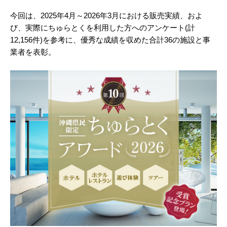
今回は、2025年4月～2026年3月における販売実績、およ
び、実際にちゅらとくを利用した方へのアンケート(計
12,156件)を参考に、優秀な成績を収めた合計36の施設と事
業者を表彰。