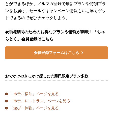
とができるほか、メルマガ登録で最新プランや特別プラ
ンをお届け。セールやキャンペーン情報もいち早くゲッ
トできるのでぜひチェックしよう。
◆沖縄県民のためのお得なプランや情報が満載！「ちゅ
らとく」会員登録はこちら
会員登録フォームはこちら
おでかけのきっかけ探しに☆県民限定プラン多数
「ホテル宿泊」ページを見る
「ホテルレストラン」ページを見る
「遊び・体験」ページを見る