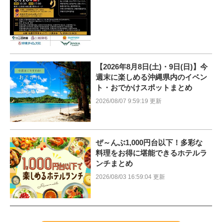
【2026年8月8日(土)・9日(日)】今
週末に楽しめる沖縄県内のイベン
ト・おでかけスポットまとめ
2026/08/07 9:59:19 更新
ぜ～んぶ1,000円台以下！多彩な
料理をお得に堪能できるホテルラ
ンチまとめ
2026/08/03 16:59:04 更新