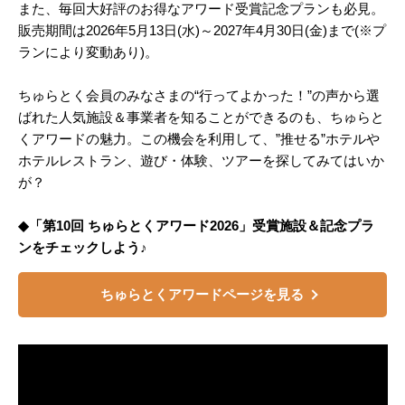
また、毎回大好評のお得なアワード受賞記念プランも必見。
販売期間は2026年5月13日(水)～2027年4月30日(金)まで(※プ
ランにより変動あり)。
ちゅらとく会員のみなさまの“行ってよかった！”の声から選
ばれた人気施設＆事業者を知ることができるのも、ちゅらと
くアワードの魅力。この機会を利用して、”推せる”ホテルや
ホテルレストラン、遊び・体験、ツアーを探してみてはいか
が？
◆「第10回 ちゅらとくアワード2026」受賞施設＆記念プラ
ンをチェックしよう♪
ちゅらとくアワードページを見る