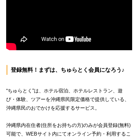
登録無料！まずは、ちゅらとく会員になろう♪
“ちゅらとく”は、ホテル宿泊、ホテルレストラン、遊
び・体験、ツアーを沖縄県民限定価格で提供している、
沖縄県民のおでかけを応援するサービス。
沖縄県内在住者(住所をお持ちの方)のみが会員登録(無料)
可能で、WEBサイト内にてオンライン予約・利用するこ