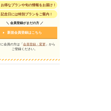
お得なプランや旬の情報をお届け！
記念日には特別プランをご案内！
＼ 会員登録がまだの方 ／
新規会員登録はこちら
でに会員の方は「
会員登録・変更
」から
ご登録ください。