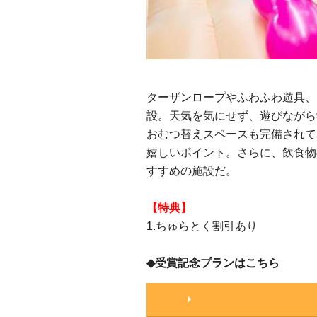
ターザンロープやふわふわ遊具、
設。天気を気にせず、遊びながら
おむつ替えスペースも完備されて
嬉しいポイント。さらに、飲食物
すすめの施設だ。
【特典】
1.ちゅらとく割引あり
◆受賞記念プランはこちら