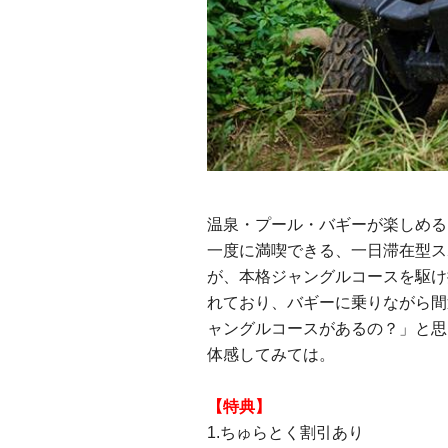
温泉・プール・バギーが楽しめる
一度に満喫できる、一日滞在型ス
が、本格ジャングルコースを駆け
れており、バギーに乗りながら間
ャングルコースがあるの？」と思
体感してみては。
【特典】
1.ちゅらとく割引あり