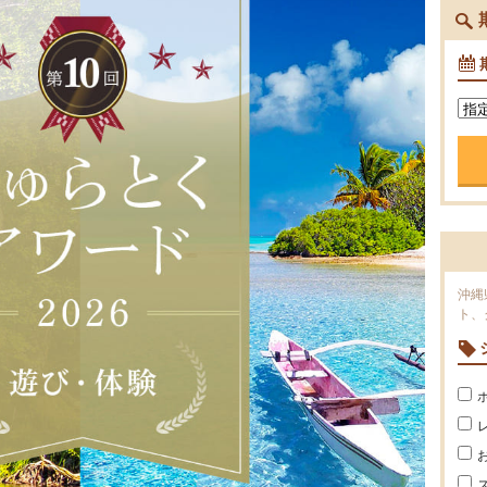
沖縄
ト、