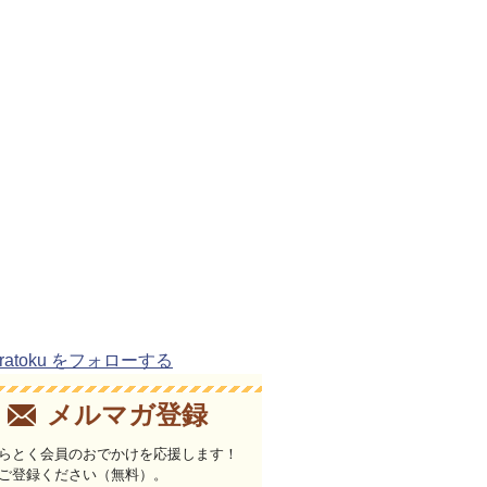
uratoku をフォローする
メルマガ登録
らとく会員のおでかけを応援します！
ご登録ください（無料）。