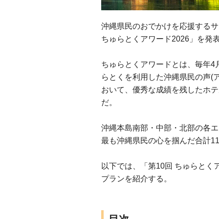
沖縄県民のおでかけを応援するサイト
ちゅらとくアワード2026」を発
ちゅらとくアワードとは、毎年4
らとくを利用した沖縄県民の声(
おいて、優秀な成績を残したホテ
だ。
沖縄本島南部・中部・北部の各エ
最も沖縄県民の心を掴んだ合計1
以下では、「第10回 ちゅらとく
プランを紹介する。