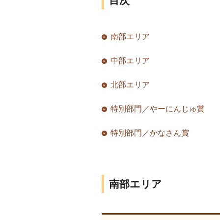
目次
南部エリア
中部エリア
北部エリア
特別部門／やーにんじゅ賞
特別部門／かなさん賞
南部エリア