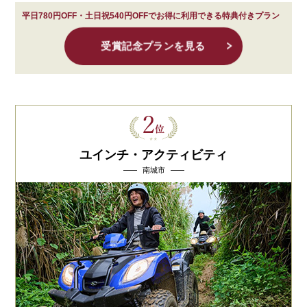
平日780円OFF・土日祝540円OFFでお得に利用できる特典付きプラン
受賞記念プランを見る
ユインチ・アクティビティ
南城市