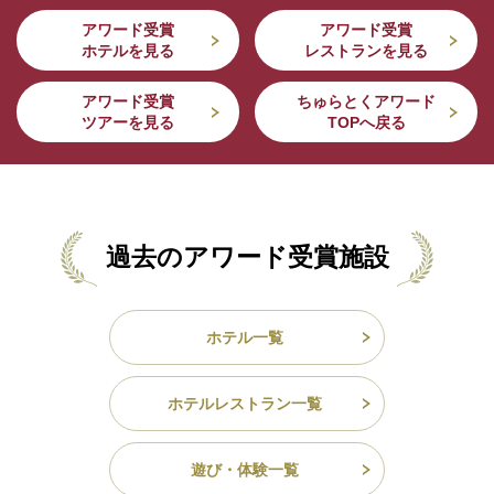
アワード受賞
アワード受賞
ホテルを見る
レストランを見る
アワード受賞
ちゅらとくアワード
ツアーを見る
TOPへ戻る
過去のアワード受賞施設
ホテル一覧
ホテルレストラン一覧
遊び・体験一覧