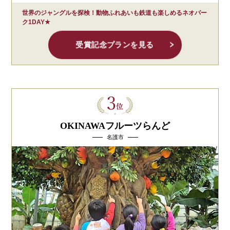
世界のジャングルを探検！動物ふれあいも鉄道も楽しめるネオパー
ク1DAY★
受賞記念プランを見る
OKINAWAフルーツらんど
名護市