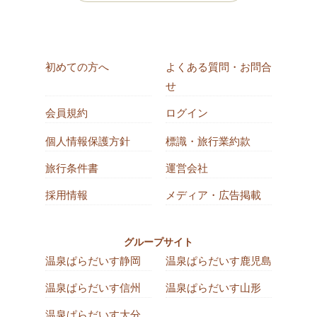
初めての方へ
よくある質問・お問合
せ
会員規約
ログイン
個人情報保護方針
標識・旅行業約款
旅行条件書
運営会社
採用情報
メディア・広告掲載
グループサイト
温泉ぱらだいす静岡
温泉ぱらだいす鹿児島
温泉ぱらだいす信州
温泉ぱらだいす山形
温泉ぱらだいす大分