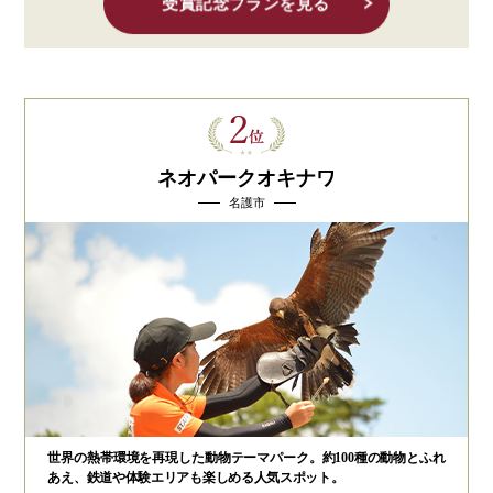
受賞記念プランを見る
ネオパークオキナワ
名護市
世界の熱帯環境を再現した動物テーマパーク。約100種の動物とふれ
あえ、鉄道や体験エリアも楽しめる人気スポット。