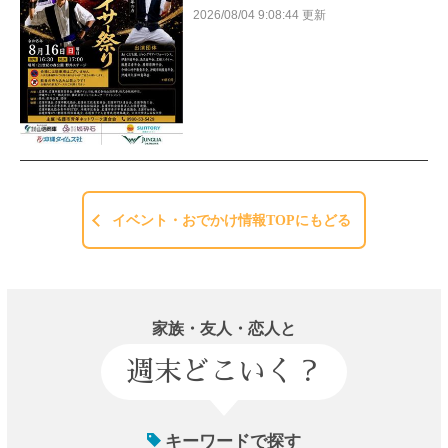
2026/08/04 9:08:44 更新
イベント・おでかけ情報TOPにもどる
家族・友人・恋人と
週末どこいく？
キーワードで探す