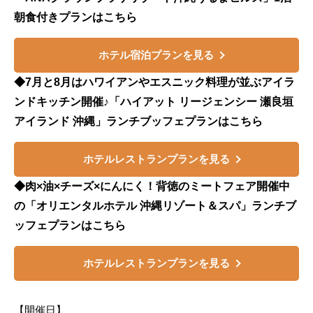
朝食付きプランはこちら
ホテル宿泊プランを見る
◆7月と8月はハワイアンやエスニック料理が並ぶアイラ
ンドキッチン開催♪「ハイアット リージェンシー 瀬良垣
アイランド 沖縄」ランチブッフェプランはこちら
ホテルレストランプランを見る
◆肉×油×チーズ×にんにく！背徳のミートフェア開催中
の「オリエンタルホテル 沖縄リゾート＆スパ」ランチブ
ッフェプランはこちら
ホテルレストランプランを見る
【開催日】