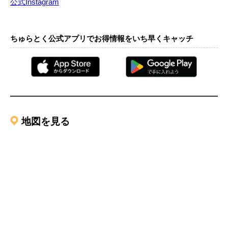
公式Instagram
ちゅらとく公式アプリでお得情報をいち早くキャッチ
地図を見る