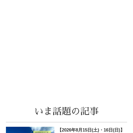
いま話題の記事
【2026年8月15日(土)・16日(日)】