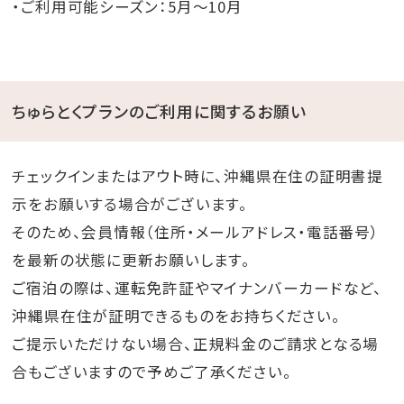
・ご利用可能シーズン：5月～10月
ちゅらとくプランのご利用に関するお願い
チェックインまたはアウト時に、沖縄県在住の証明書提
示をお願いする場合がございます。
そのため、会員情報（住所・メールアドレス・電話番号）
を最新の状態に更新お願いします。
ご宿泊の際は、運転免許証やマイナンバーカードなど、
沖縄県在住が証明できるものをお持ちください。
ご提示いただけない場合、正規料金のご請求となる場
合もございますので予めご了承ください。