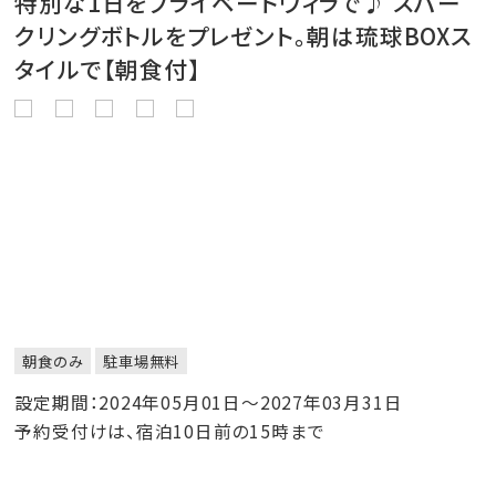
特別な1日をプライベートヴィラで♪ スパー
クリングボトルをプレゼント。朝は琉球BOXス
タイルで【朝食付】
朝食のみ
駐車場無料
設定期間：2024年05月01日～2027年03月31日
予約受付けは、宿泊10日前の15時まで