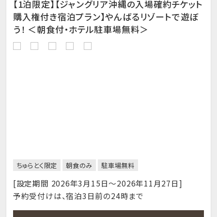
【1泊限定】【ジャングリア沖縄の入場確約チケット
購入権付き宿泊プラン】やんばるリゾートで遊ぼ
う！ ＜朝食付・ホテル駐車場無料＞
ちゅらとく限定
朝食のみ
駐車場無料
[設定期間 2026年3月15日～2026年11月27日]
予約受付けは、宿泊3日前の24時まで