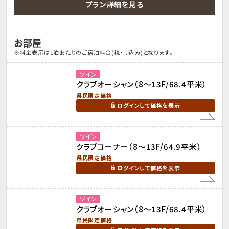
プラン詳細を見る
お部屋
※料金表示は1泊あたりのご宿泊料金(税・サ込み)となります。
ツイン
クラブオーシャン（8～13F/68.4平米）
県民限定価格
ログインして価格を表示
ツイン
クラブコーナー（8～13F/64.9平米）
県民限定価格
ログインして価格を表示
ツイン
クラブオーシャン（8～13F/68.4平米）
県民限定価格