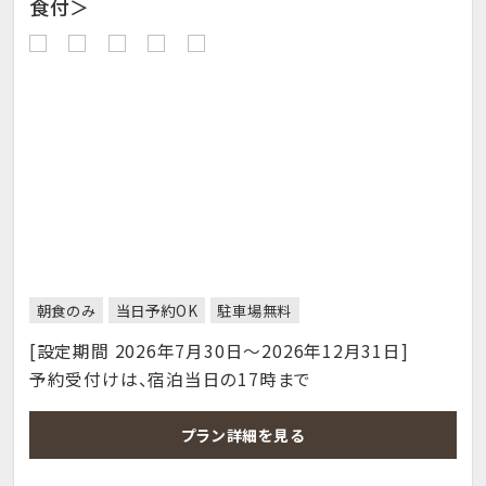
食付＞
朝食のみ
当日予約OK
駐車場無料
[設定期間 2026年7月30日～2026年12月31日]
予約受付けは、宿泊当日の17時まで
プラン詳細を見る