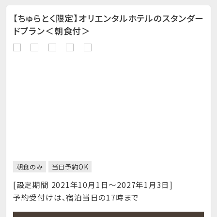
【ちゅらとく限定】オリエンタルホテルのスタンダー
ドプラン＜朝食付＞
朝食のみ
当日予約OK
[設定期間 2021年10月1日～2027年1月3日]
予約受付けは、宿泊当日の17時まで