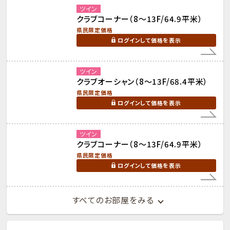
ツイン
クラブコーナー（8～13F/64.9平米）
県民限定価格
ログインして価格を表示
ツイン
クラブオーシャン（8～13F/68.4平米）
県民限定価格
ログインして価格を表示
ツイン
クラブコーナー（8～13F/64.9平米）
県民限定価格
ログインして価格を表示
すべてのお部屋をみる