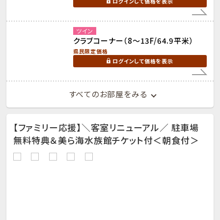
ログインして価格を表示
ツイン
クラブコーナー（8～13F/64.9平米）
県民限定価格
ログインして価格を表示
すべてのお部屋をみる
【ファミリー応援】＼客室リニューアル／ 駐車場
無料特典＆美ら海水族館チケット付＜朝食付＞