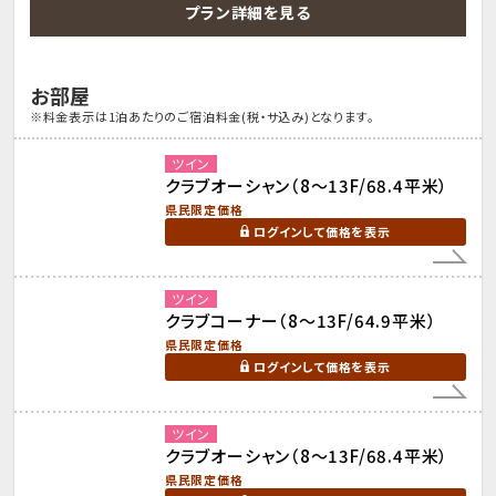
プラン詳細を見る
お部屋
※料金表示は1泊あたりのご宿泊料金(税・サ込み)となります。
ツイン
クラブオーシャン（8～13F/68.4平米）
県民限定価格
ログインして価格を表示
ツイン
クラブコーナー（8～13F/64.9平米）
県民限定価格
ログインして価格を表示
ツイン
クラブオーシャン（8～13F/68.4平米）
県民限定価格