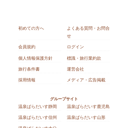
初めての方へ
よくある質問・お問合
せ
会員規約
ログイン
個人情報保護方針
標識・旅行業約款
旅行条件書
運営会社
採用情報
メディア・広告掲載
グループサイト
温泉ぱらだいす静岡
温泉ぱらだいす鹿児島
温泉ぱらだいす信州
温泉ぱらだいす山形