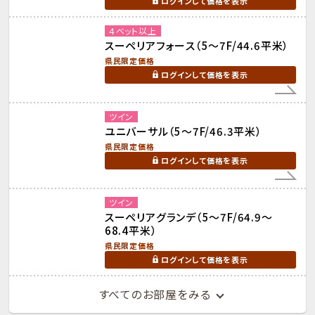
ログインして価格を表示
４ベット以上
スーペリアフォース（5～7F/44.6平米）
県民限定価格
ログインして価格を表示
ツイン
ユニバーサル（5～7F/46.3平米）
県民限定価格
ログインして価格を表示
ツイン
スーペリアグランデ（5～7F/64.9～
68.4平米）
県民限定価格
ログインして価格を表示
すべてのお部屋をみる