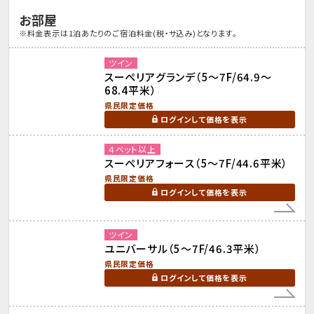
お部屋
※料金表示は1泊あたりのご宿泊料金(税・サ込み)となります。
ツイン
スーペリアグランデ（5～7F/64.9～
68.4平米）
県民限定価格
ログインして価格を表示
４ベット以上
スーペリアフォース（5～7F/44.6平米）
県民限定価格
ログインして価格を表示
ツイン
ユニバーサル（5～7F/46.3平米）
県民限定価格
ログインして価格を表示