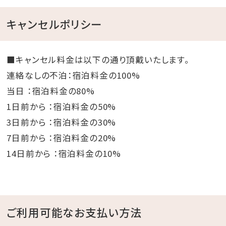
キャンセルポリシー
■キャンセル料金は以下の通り頂戴いたします。
連絡なしの不泊：宿泊料金の100%
当日 ：宿泊料金の80%
1日前から ：宿泊料金の50%
3日前から ：宿泊料金の30%
7日前から ：宿泊料金の20%
14日前から ：宿泊料金の10%
ご利用可能なお支払い方法