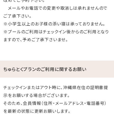
改めてご予約下さい。
メールやお電話での変更や取消しは承れませんので
ご了承下さい。
※小学生以上のお子様の添い寝は承っておりません。
※プールのご利用はチェックイン後からのご利用となり
ますので、予めご了承下さいませ。
ちゅらとくプランのご利用に関するお願い
チェックインまたはアウト時に、沖縄県在住の証明書提
示をお願いする場合がございます。
そのため、会員情報（住所・メールアドレス・電話番号）
を最新の状態に更新お願いします。