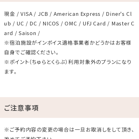
現金 / VISA / JCB / American Express / Diner's Cl
ub / UC / DC / NICOS / OMC / UFJ Card / Master C
ard / Saison /
※宿泊施設がインボイス適格事業者かどうかはお客様
自身でご確認ください。
※ポイント（ちゅらとくらぶ）利用対象外のプランになり
ます。
ご注意事項
※ご予約内容の変更の場合は一旦お取消しをして頂き、