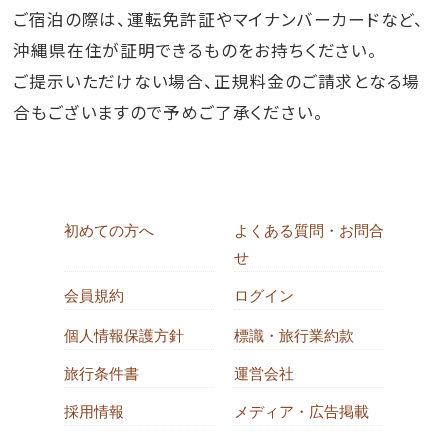
ご宿泊の際は、運転免許証やマイナンバーカードなど、
沖縄県在住が証明できるものをお持ちください。
ご提示いただけない場合、正規料金のご請求となる場
合もございますので予めご了承ください。
初めての方へ
よくある質問・お問合
せ
会員規約
ログイン
個人情報保護方針
標識・旅行業約款
旅行条件書
運営会社
採用情報
メディア・広告掲載