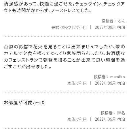
清潔感があって、快適に過ごせた。チェックイン、チェックア
ウトも時間がかからず、ノーストレスでした。
投稿者
ろん
夫婦・カップルで利用
2022年09月 宿泊
台風の影響で花火を見ることは出来ませんでしたが、隣の
ホテルで夕食を摂ってゆっくり家族団らんしたり、お洒落な
カフェレストランで朝食を摂ることが出来て良い時間を過
ごすことが出来ました。
投稿者
mamiko
家族で利用
2022年09月 宿泊
お部屋が可愛かった
投稿者
匿名
家族で利用
2022年09月 宿泊