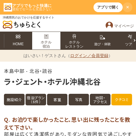
アプリでもっと快適に
×
アプリで開く
通知でセールも見逃さない
沖縄県民のおでかけを応援するサイト
マイページ
ホテル
ホテル
HOME
遊び・体験
ツア
宿泊
レストラン
はいさい！
ゲストさん（
ログイン／会員登録
）
本島中部 - 北谷・読谷
ラ・ジェント・ホテル沖縄北谷
宿泊プラン
地図・
施設紹介
客室
写真
クチコミ
（6件）
アクセス
Q. お泊りで楽しかったこと、思い出に残ったことを教
えて下さい。
部屋は広くて清潔感があり、モダンな雰囲気で過ごしやす