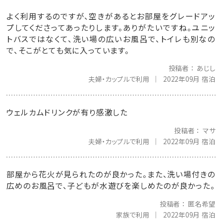
よく利用するのですが、空きがあるとお部屋をグレードアッ
プしてくださってあったりします。ありがたいですね。ユニッ
トバスではなくて、洗い場の広いお風呂で、トイレも別なの
で、そこがとても気に入っています。
投稿者
あじし
夫婦・カップルで利用
2022年09月 宿泊
ウェルカムドリンクが有り感激した
投稿者
マサ
夫婦・カップルで利用
2022年09月 宿泊
部屋から花火が見られたのが良かった。また、洗い場付きの
広めのお風呂で、子どもが水遊びを楽しめたのが良かった。
投稿者
匿名希望
家族で利用
2022年09月 宿泊