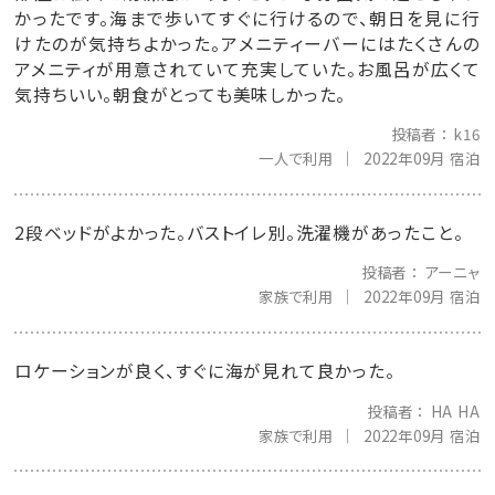
かったです。海まで歩いてすぐに行けるので、朝日を見に行
けたのが気持ちよかった。アメニティーバーにはたくさんの
アメニティが用意されていて充実していた。お風呂が広くて
気持ちいい。朝食がとっても美味しかった。
投稿者
k16
一人で利用
2022年09月 宿泊
2段ベッドがよかった。バストイレ別。洗濯機があったこと。
投稿者
アーニャ
家族で利用
2022年09月 宿泊
ロケーションが良く、すぐに海が見れて良かった。
投稿者
HA HA
家族で利用
2022年09月 宿泊