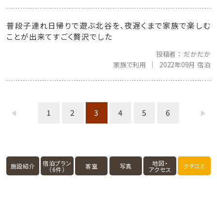
普段子連れ日帰りで遊ぶ北谷を、夜遅くまで家族で楽しむ
ことが出来てすごく贅沢でした
投稿者
だかだか
家族で利用
2022年09月 宿泊
1
2
3
4
5
6
宿泊プラン
地図・
施設紹介
客室
写真
クチコミ
（6件）
アクセス