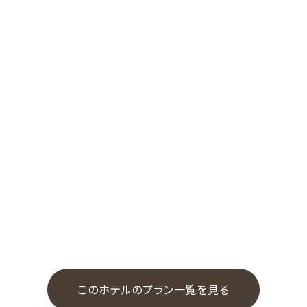
このホテルのプラン一覧を見る