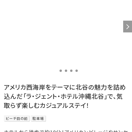
アメリカ西海岸をテーマに北谷の魅力を詰め
込んだ「ラ・ジェント・ホテル沖縄北谷」で、気
取らず楽しむカジュアルステイ！
ビーチ目の前
駐車場
ホテルから徒歩で約10分！アメリカンビレッジやサンセ