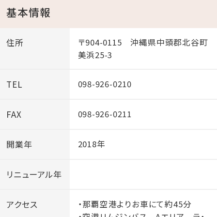
基本情報
住所
〒904-0115 沖縄県中頭郡北谷町
美浜25-3
TEL
098-926-0210
FAX
098-926-0211
開業年
2018年
リニューアル年
アクセス
・那覇空港よりお車にて約45分
・空港リムジンバス Aエリア ラ・