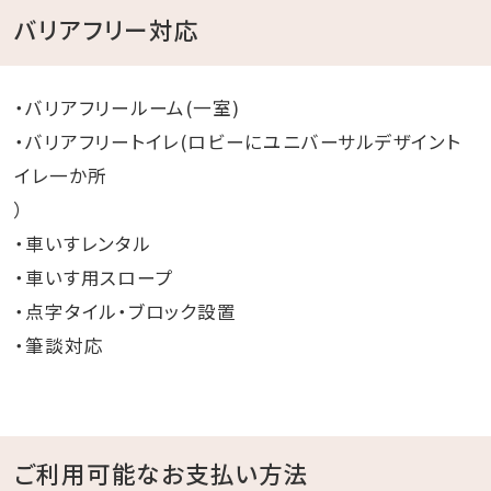
バリアフリー対応
・バリアフリールーム(一室)
・バリアフリートイレ(ロビーにユニバーサルデザイント
イレ一か所
）
・車いすレンタル
・車いす用スロープ
・点字タイル・ブロック設置
・筆談対応
ご利用可能なお支払い方法