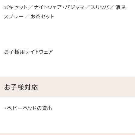
ガキセット
ナイトウェア・パジャマ
スリッパ
消臭
スプレー
お茶セット
お子様用ナイトウェア
お子様対応
・ベビーベッドの貸出