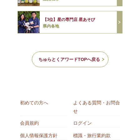
【3位】星の専門店 星あそび
県内各地
ちゅらとくアワードTOPへ戻る
初めての方へ
よくある質問・お問合
せ
会員規約
ログイン
個人情報保護方針
標識・旅行業約款