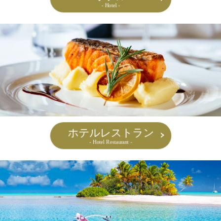
- Hotel -
ホテルレストラン
- Hotel Restaurant -