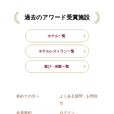
過去のアワード受賞施設
ホテル一覧
ホテルレストラン一覧
遊び・体験一覧
初めての方へ
よくある質問・お問合
せ
会員規約
ログイン